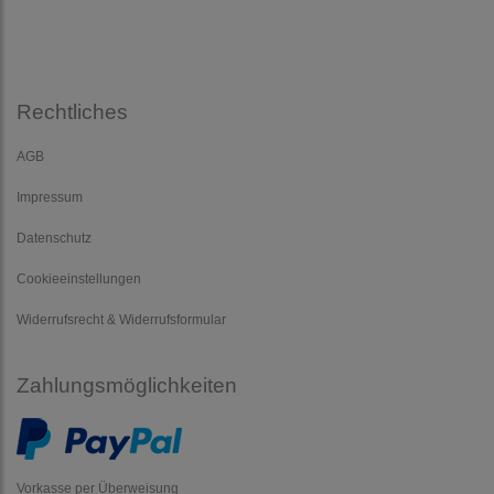
Rechtliches
AGB
Impressum
Datenschutz
Cookieeinstellungen
Widerrufsrecht & Widerrufsformular
Zahlungsmöglichkeiten
Vorkasse per Überweisung