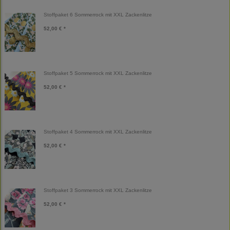
Stoffpaket 6 Sommerrock mit XXL Zackenlitze
52,00 € *
Stoffpaket 5 Sommerrock mit XXL Zackenlitze
52,00 € *
Stoffpaket 4 Sommerrock mit XXL Zackenlitze
52,00 € *
Stoffpaket 3 Sommerrock mit XXL Zackenlitze
52,00 € *