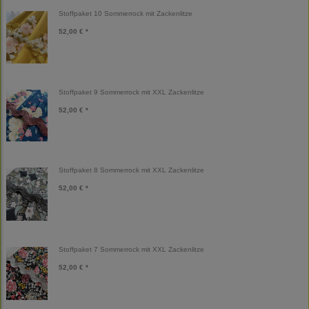
Stoffpaket 10 Sommerrock mit Zackenlitze
52,00 € *
Stoffpaket 9 Sommerrock mit XXL Zackenlitze
52,00 € *
Stoffpaket 8 Sommerrock mit XXL Zackenlitze
52,00 € *
Stoffpaket 7 Sommerrock mit XXL Zackenlitze
52,00 € *