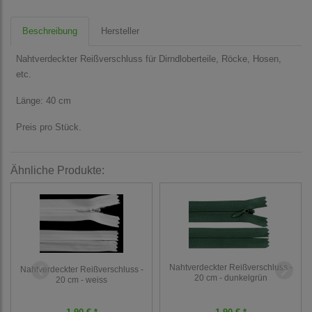
Beschreibung
Hersteller
Nahtverdeckter Reißverschluss für Dirndloberteile, Röcke, Hosen,
etc.
Länge: 40 cm
Preis pro Stück.
Ähnliche Produkte:
Nahtverdeckter Reißverschluss -
Nahtverdeckter Reißverschluss -
20 cm - dunkelgrün
20 cm - weiss