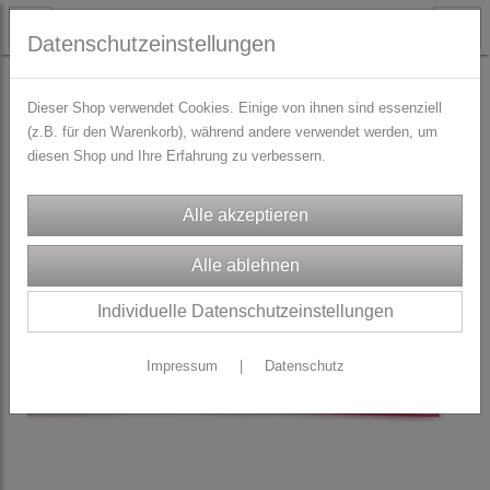
Datenschutzeinstellungen
TRACHTENZUBEHÖR
Reißverschlüsse
Dieser Shop verwendet Cookies. Einige von ihnen sind essenziell
(z.B. für den Warenkorb), während andere verwendet werden, um
diesen Shop und Ihre Erfahrung zu verbessern.
Individuelle Datenschutzeinstellungen
Impressum
|
Datenschutz