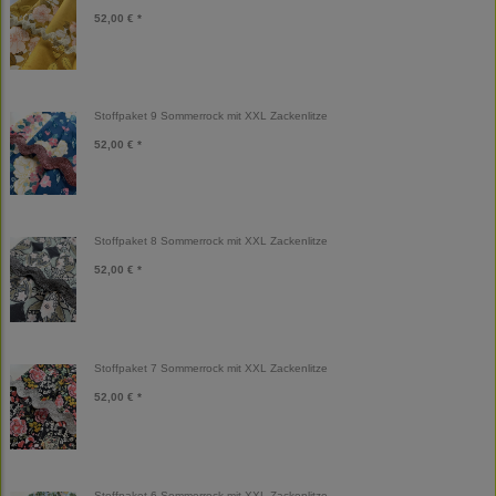
52,00 € *
Stoffpaket 9 Sommerrock mit XXL Zackenlitze
52,00 € *
Stoffpaket 8 Sommerrock mit XXL Zackenlitze
52,00 € *
Stoffpaket 7 Sommerrock mit XXL Zackenlitze
52,00 € *
Stoffpaket 6 Sommerrock mit XXL Zackenlitze