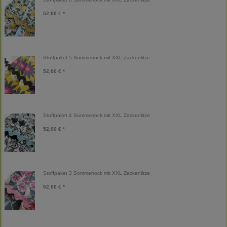
52,00 € *
Stoffpaket 5 Sommerrock mit XXL Zackenlitze
52,00 € *
Stoffpaket 4 Sommerrock mit XXL Zackenlitze
52,00 € *
Stoffpaket 3 Sommerrock mit XXL Zackenlitze
52,00 € *