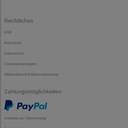
Rechtliches
AGB
Impressum
Datenschutz
Cookieeinstellungen
Widerrufsrecht & Widerrufsformular
Zahlungsmöglichkeiten
Vorkasse per Überweisung