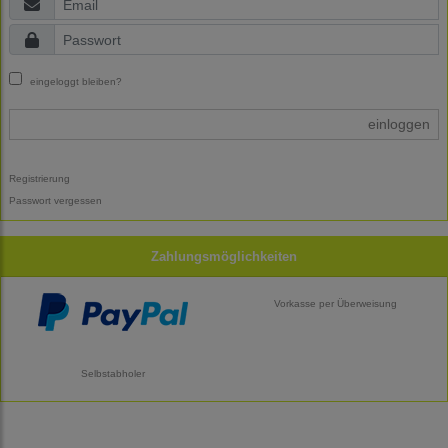
eingeloggt bleiben?
einloggen
Registrierung
Passwort vergessen
Zahlungsmöglichkeiten
Vorkasse per Überweisung
Selbstabholer