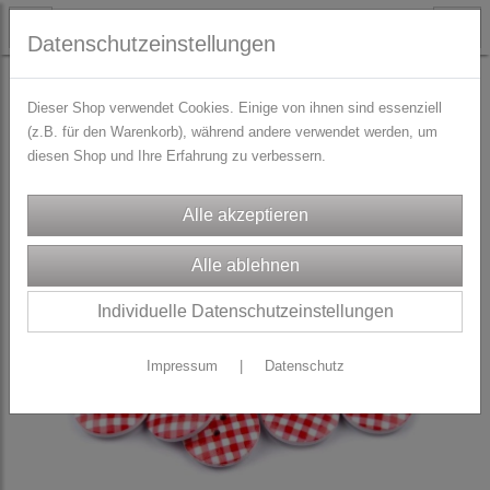
Datenschutzeinstellungen
TRACHTENZUBEHÖR
Trachtenknöpfe
Dieser Shop verwendet Cookies. Einige von ihnen sind essenziell
(z.B. für den Warenkorb), während andere verwendet werden, um
diesen Shop und Ihre Erfahrung zu verbessern.
Individuelle Datenschutzeinstellungen
Impressum
|
Datenschutz