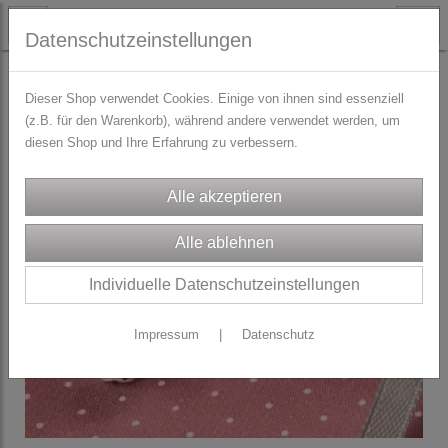
Datenschutzeinstellungen
STOFFE
ROCK-Stoffpakete
Dieser Shop verwendet Cookies. Einige von ihnen sind essenziell
(z.B. für den Warenkorb), während andere verwendet werden, um
diesen Shop und Ihre Erfahrung zu verbessern.
Individuelle Datenschutzeinstellungen
Impressum
|
Datenschutz