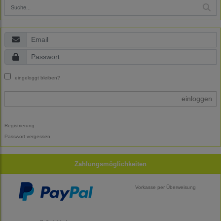
eingeloggt bleiben?
einloggen
Registrierung
Passwort vergessen
Zahlungsmöglichkeiten
Vorkasse per Überweisung