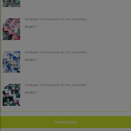
Stoffpaket 3 Sommerrock mit XXL Zackenlitze
52,00 € *
Stoffpaket 2 Sommerrock mit XXL Zackenlitze
52,00 € *
Stoffpaket 1 Sommerrock mit XXL Zackenlitze
52,00 € *
Artikelsuche