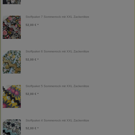
Stoffpaket 7 Sommerrock mit XXL Zackenlitze
52,00 € *
Stoffpaket 6 Sommerrock mit XXL Zackenlitze
52,00 € *
Stoffpaket 5 Sommerrock mit XXL Zackenlitze
52,00 € *
Stoffpaket 4 Sommerrock mit XXL Zackenlitze
52,00 € *