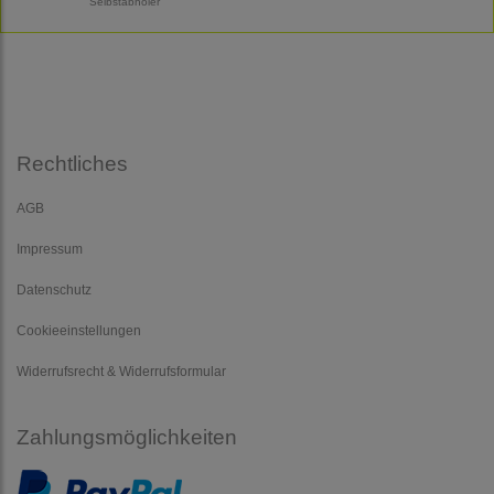
Selbstabholer
Rechtliches
AGB
Impressum
Datenschutz
Cookieeinstellungen
Widerrufsrecht & Widerrufsformular
Zahlungsmöglichkeiten