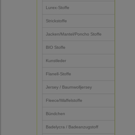
Lurex-Stoffe
Strickstoffe
Jacken/Mantel/Poncho Stoffe
BIO Stoffe
Kunstleder
Flanell-Stoffe
Jersey / Baumwolljersey
Fleece/Waffelstoffe
Bündchen
Badelycra / Badeanzugstoff