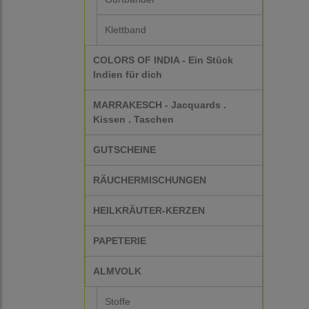
Klettband
COLORS OF INDIA - Ein Stück
Indien für dich
MARRAKESCH - Jacquards .
Kissen . Taschen
GUTSCHEINE
RÄUCHERMISCHUNGEN
HEILKRÄUTER-KERZEN
PAPETERIE
ALMVOLK
Stoffe