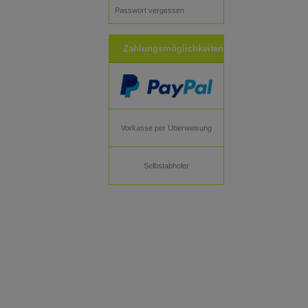
Passwort vergessen
Zahlungsmöglichkeiten
Vorkasse per Überweisung
Selbstabholer