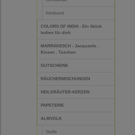
Klettband
COLORS OF INDIA - Ein Stück
Indien für dich
MARRAKESCH - Jacquards .
Kissen . Taschen
GUTSCHEINE
RÄUCHERMISCHUNGEN
HEILKRÄUTER-KERZEN
PAPETERIE
ALMVOLK
Stoffe