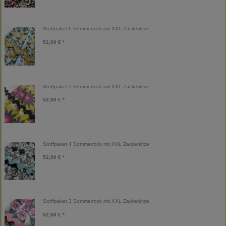
Stoffpaket 6 Sommerrock mit XXL Zackenlitze
52,00 € *
Stoffpaket 5 Sommerrock mit XXL Zackenlitze
52,00 € *
Stoffpaket 4 Sommerrock mit XXL Zackenlitze
52,00 € *
Stoffpaket 3 Sommerrock mit XXL Zackenlitze
52,00 € *