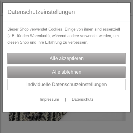
Datenschutzeinstellungen
TRACHTENZUBEHÖR
Schürzenbänder
Dieser Shop verwendet Cookies. Einige von ihnen sind essenziell
(z.B. für den Warenkorb), während andere verwendet werden, um
diesen Shop und Ihre Erfahrung zu verbessern.
Individuelle Datenschutzeinstellungen
Impressum
|
Datenschutz