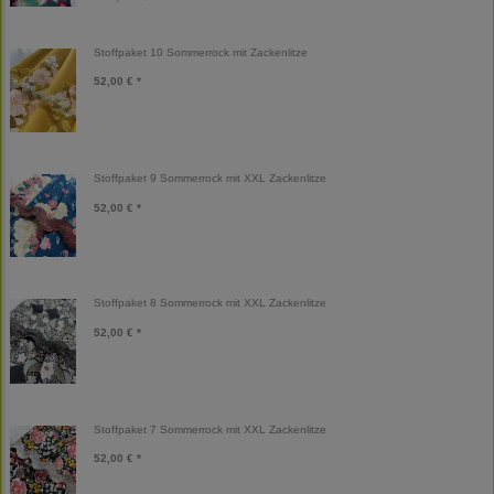
Stoffpaket 10 Sommerrock mit Zackenlitze
52,00 € *
Stoffpaket 9 Sommerrock mit XXL Zackenlitze
52,00 € *
Stoffpaket 8 Sommerrock mit XXL Zackenlitze
52,00 € *
Stoffpaket 7 Sommerrock mit XXL Zackenlitze
52,00 € *