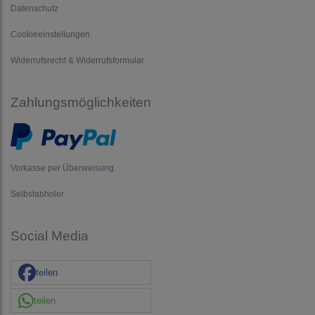
Datenschutz
Cookieeinstellungen
Widerrufsrecht & Widerrufsformular
Zahlungsmöglichkeiten
Vorkasse per Überweisung
Selbstabholer
Social Media
teilen
teilen