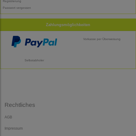
Registrierung
Passwort vergessen
Zahlungsmöglichkeiten
Vorkasse per Überweisung
Selbstabholer
Rechtliches
AGB
Impressum