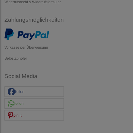
Widerrufsrecht & Widerrufsformular
Zahlungsmöglichkeiten
Vorkasse per Überweisung
Selbstabholer
Social Media
teilen
teilen
pin it