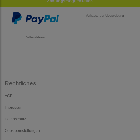
Zahlungsmöglichkeiten
Vorkasse per Überweisung
Selbstabholer
Rechtliches
AGB
Impressum
Datenschutz
Cookieeinstellungen