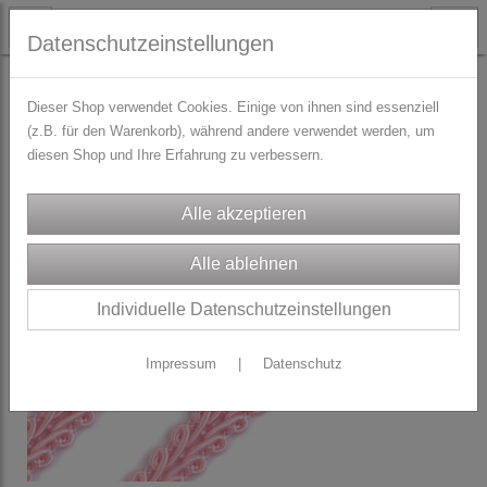
Datenschutzeinstellungen
TRACHTENZUBEHÖR
Zierborten & Paspol
Dieser Shop verwendet Cookies. Einige von ihnen sind essenziell
(z.B. für den Warenkorb), während andere verwendet werden, um
diesen Shop und Ihre Erfahrung zu verbessern.
Individuelle Datenschutzeinstellungen
Impressum
|
Datenschutz