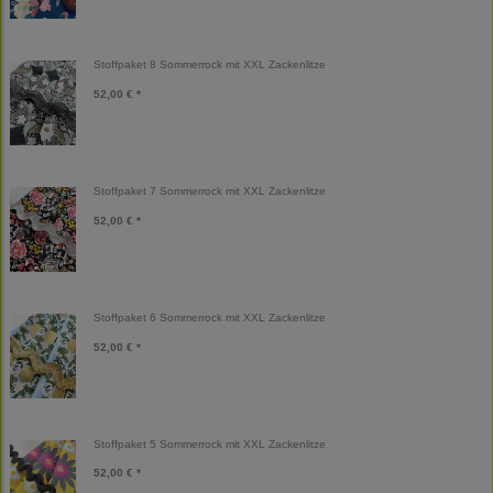
Stoffpaket 8 Sommerrock mit XXL Zackenlitze
52,00 € *
Stoffpaket 7 Sommerrock mit XXL Zackenlitze
52,00 € *
Stoffpaket 6 Sommerrock mit XXL Zackenlitze
52,00 € *
Stoffpaket 5 Sommerrock mit XXL Zackenlitze
52,00 € *