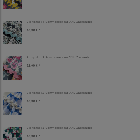
Stoffpaket 4 Sommerrock mit XXL Zackenlitze
52,00 € *
Stoffpaket 3 Sommerrock mit XXL Zackenlitze
52,00 € *
Stoffpaket 2 Sommerrock mit XXL Zackenlitze
52,00 € *
Stoffpaket 1 Sommerrock mit XXL Zackenlitze
52,00 € *