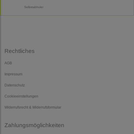
Selbstabholer
Rechtliches
AGB
Impressum
Datenschutz
Cookieeinstellungen
Widerrufsrecht & Widerrufsformular
Zahlungsmöglichkeiten