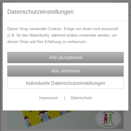
Datenschutzeinstellungen
PAPETERIE
Dieser Shop verwendet Cookies. Einige von ihnen sind essenziell
(z.B. für den Warenkorb), während andere verwendet werden, um
diesen Shop und Ihre Erfahrung zu verbessern.
Individuelle Datenschutzeinstellungen
Impressum
|
Datenschutz