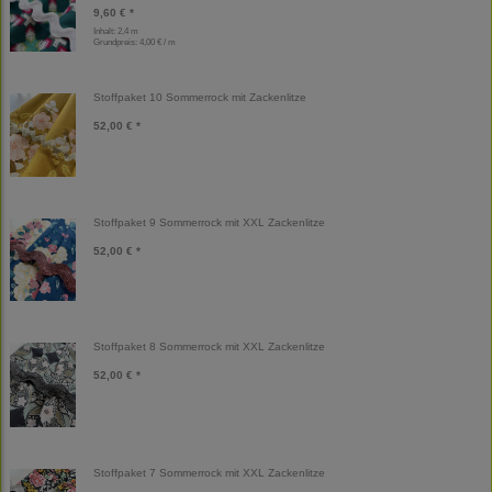
9,60 € *
Inhalt: 2,4 m
Grundpreis:
4,00 € / m
Stoffpaket 10 Sommerrock mit Zackenlitze
52,00 € *
Stoffpaket 9 Sommerrock mit XXL Zackenlitze
52,00 € *
Stoffpaket 8 Sommerrock mit XXL Zackenlitze
52,00 € *
Stoffpaket 7 Sommerrock mit XXL Zackenlitze