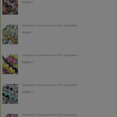
52,00 € *
Stoffpaket 6 Sommerrock mit XXL Zackenlitze
52,00 € *
Stoffpaket 5 Sommerrock mit XXL Zackenlitze
52,00 € *
Stoffpaket 4 Sommerrock mit XXL Zackenlitze
52,00 € *
Stoffpaket 3 Sommerrock mit XXL Zackenlitze