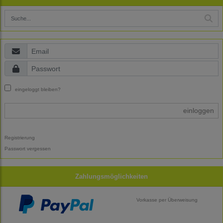
eingeloggt bleiben?
einloggen
Registrierung
Passwort vergessen
Zahlungsmöglichkeiten
Vorkasse per Überweisung