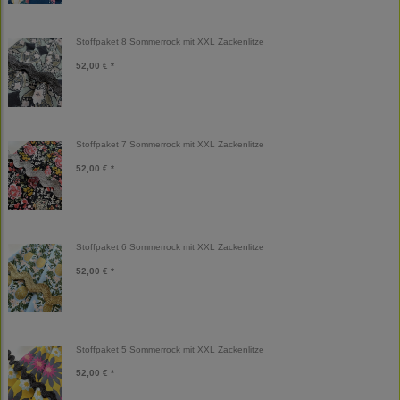
Stoffpaket 8 Sommerrock mit XXL Zackenlitze
52,00 € *
Stoffpaket 7 Sommerrock mit XXL Zackenlitze
52,00 € *
Stoffpaket 6 Sommerrock mit XXL Zackenlitze
52,00 € *
Stoffpaket 5 Sommerrock mit XXL Zackenlitze
52,00 € *