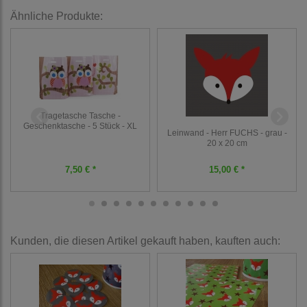
Ähnliche Produkte:
Tragetasche Tasche -
Geschenktasche - 5 Stück - XL
Leinwand - Herr FUCHS - grau -
20 x 20 cm
7,50 € *
15,00 € *
Kunden, die diesen Artikel gekauft haben, kauften auch: