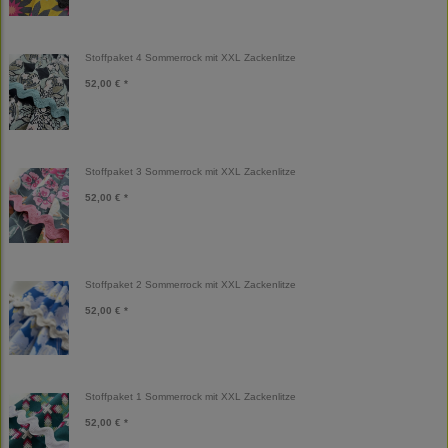
Stoffpaket 4 Sommerrock mit XXL Zackenlitze
52,00 € *
Stoffpaket 3 Sommerrock mit XXL Zackenlitze
52,00 € *
Stoffpaket 2 Sommerrock mit XXL Zackenlitze
52,00 € *
Stoffpaket 1 Sommerrock mit XXL Zackenlitze
52,00 € *