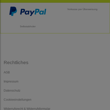
Vorkasse per Überweisung
Selbstabholer
Rechtliches
AGB
Impressum
Datenschutz
Cookieeinstellungen
Widerrufsrecht & Widerrufsformular