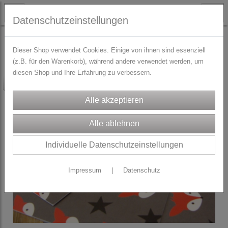
Datenschutzeinstellungen
PAPETERIE
Dieser Shop verwendet Cookies. Einige von ihnen sind essenziell
(z.B. für den Warenkorb), während andere verwendet werden, um
diesen Shop und Ihre Erfahrung zu verbessern.
-50%
Individuelle Datenschutzeinstellungen
Impressum
|
Datenschutz