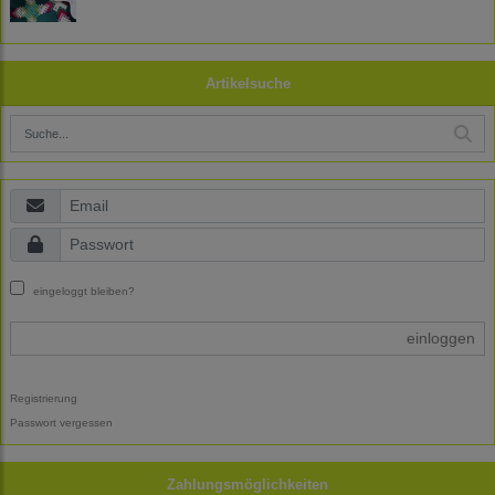
Artikelsuche
eingeloggt bleiben?
einloggen
Registrierung
Passwort vergessen
Zahlungsmöglichkeiten