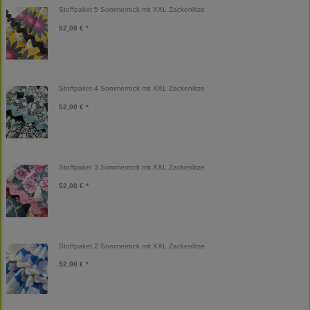
Stoffpaket 5 Sommerrock mit XXL Zackenlitze
52,00 € *
Stoffpaket 4 Sommerrock mit XXL Zackenlitze
52,00 € *
Stoffpaket 3 Sommerrock mit XXL Zackenlitze
52,00 € *
Stoffpaket 2 Sommerrock mit XXL Zackenlitze
52,00 € *