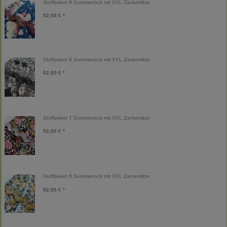
Stoffpaket 9 Sommerrock mit XXL Zackenlitze
52,00 € *
Stoffpaket 8 Sommerrock mit XXL Zackenlitze
52,00 € *
Stoffpaket 7 Sommerrock mit XXL Zackenlitze
52,00 € *
Stoffpaket 6 Sommerrock mit XXL Zackenlitze
52,00 € *