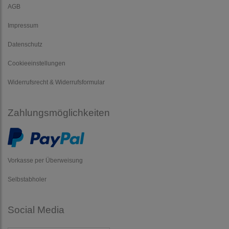
AGB
Impressum
Datenschutz
Cookieeinstellungen
Widerrufsrecht & Widerrufsformular
Zahlungsmöglichkeiten
Vorkasse per Überweisung
Selbstabholer
Social Media