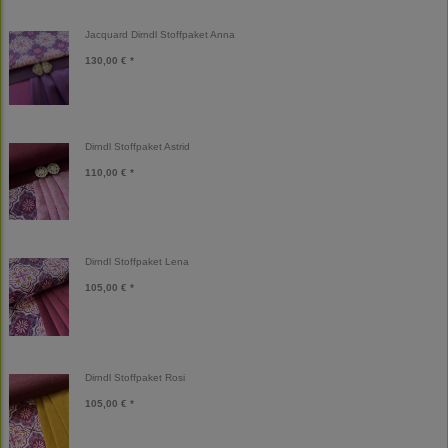
Jacquard Dirndl Stoffpaket Anna
130,00 € *
Dirndl Stoffpaket Astrid
110,00 € *
Dirndl Stoffpaket Lena
105,00 € *
Dirndl Stoffpaket Rosi
105,00 € *