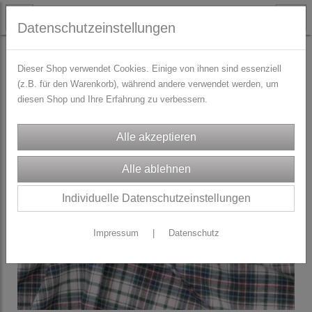
Datenschutzeinstellungen
STOFFE
Baumwoll-Webware
Dieser Shop verwendet Cookies. Einige von ihnen sind essenziell
(z.B. für den Warenkorb), während andere verwendet werden, um
diesen Shop und Ihre Erfahrung zu verbessern.
Individuelle Datenschutzeinstellungen
Impressum
|
Datenschutz