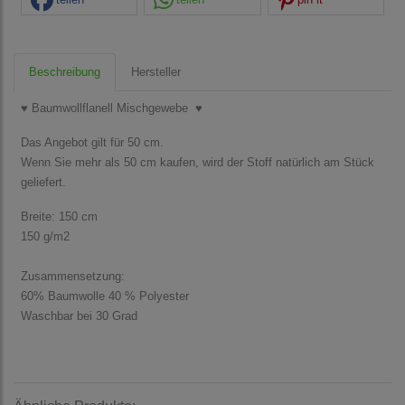
Beschreibung
Hersteller
♥ Baumwollflanell Mischgewebe ♥
Das Angebot gilt für 50 cm.
Wenn Sie mehr als 50 cm kaufen, wird der Stoff natürlich am Stück
geliefert.
Breite: 150 cm
150 g/m2
Zusammensetzung:
60% Baumwolle 40 % Polyester
Waschbar bei 30 Grad