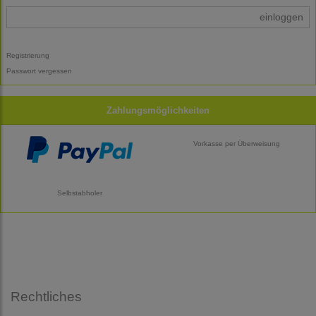
einloggen
Registrierung
Passwort vergessen
Zahlungsmöglichkeiten
Vorkasse per Überweisung
Selbstabholer
Rechtliches