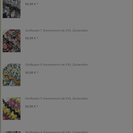
52,00 € *
Stoffpaket 7 Sommerrock mit XXL Zackenlitze
52,00 € *
Stoffpaket 6 Sommerrock mit XXL Zackenlitze
52,00 € *
Stoffpaket 5 Sommerrock mit XXL Zackenlitze
52,00 € *
Stoffpaket 4 Sommerrock mit XXL Zackenlitze