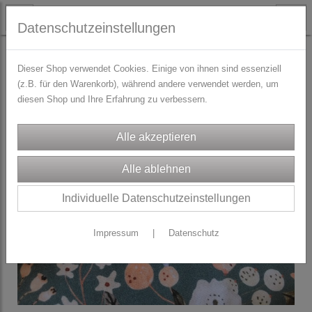
Datenschutzeinstellungen
STOFFE
Dirndl/Trachtenstoffe
Dieser Shop verwendet Cookies. Einige von ihnen sind essenziell
(z.B. für den Warenkorb), während andere verwendet werden, um
diesen Shop und Ihre Erfahrung zu verbessern.
Individuelle Datenschutzeinstellungen
Impressum
|
Datenschutz