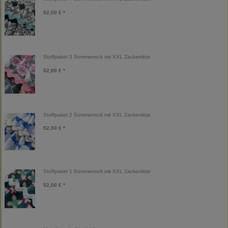
52,00 € *
Stoffpaket 3 Sommerrock mit XXL Zackenlitze
52,00 € *
Stoffpaket 2 Sommerrock mit XXL Zackenlitze
52,00 € *
Stoffpaket 1 Sommerrock mit XXL Zackenlitze
52,00 € *