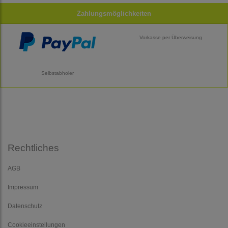
Zahlungsmöglichkeiten
Vorkasse per Überweisung
Selbstabholer
Rechtliches
AGB
Impressum
Datenschutz
Cookieeinstellungen