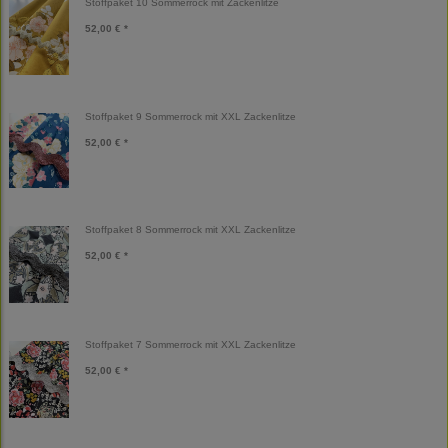
Stoffpaket 10 Sommerrock mit Zackenlitze
52,00 € *
Stoffpaket 9 Sommerrock mit XXL Zackenlitze
52,00 € *
Stoffpaket 8 Sommerrock mit XXL Zackenlitze
52,00 € *
Stoffpaket 7 Sommerrock mit XXL Zackenlitze
52,00 € *