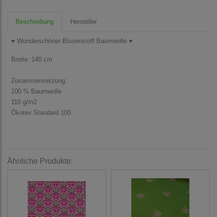
Beschreibung
Hersteller
♥ Wunderschöner Blusenstoff Baumwolle ♥
Breite: 140 cm
Zusammensetzung:
100 % Baumwolle
110 g/m2
Ökotex Standard 100
Ähnliche Produkte: