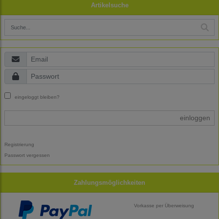
Artikelsuche
eingeloggt bleiben?
einloggen
Registrierung
Passwort vergessen
Zahlungsmöglichkeiten
Vorkasse per Überweisung