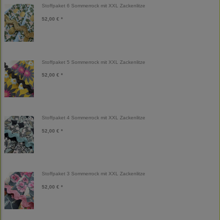
Stoffpaket 6 Sommerrock mit XXL Zackenlitze
52,00 € *
Stoffpaket 5 Sommerrock mit XXL Zackenlitze
52,00 € *
Stoffpaket 4 Sommerrock mit XXL Zackenlitze
52,00 € *
Stoffpaket 3 Sommerrock mit XXL Zackenlitze
52,00 € *