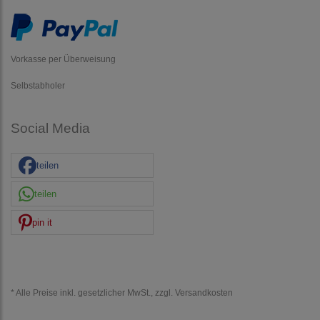
Vorkasse per Überweisung
Selbstabholer
Social Media
teilen
teilen
pin it
* Alle Preise inkl. gesetzlicher MwSt., zzgl.
Versandkosten