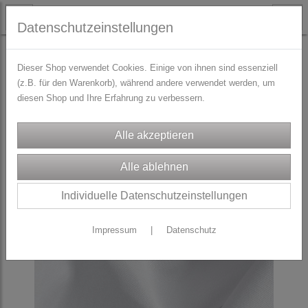
Datenschutzeinstellungen
STOFFE
Baumwoll-Webware
Dieser Shop verwendet Cookies. Einige von ihnen sind essenziell
(z.B. für den Warenkorb), während andere verwendet werden, um
diesen Shop und Ihre Erfahrung zu verbessern.
Individuelle Datenschutzeinstellungen
Impressum
|
Datenschutz