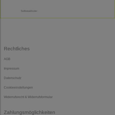
Selbstabholer
Rechtliches
AGB
Impressum
Datenschutz
Cookieeinstellungen
Widerrufsrecht & Widerrufsformular
Zahlungsmöglichkeiten