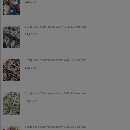
52,00 € *
Stoffpaket 8 Sommerrock mit XXL Zackenlitze
52,00 € *
Stoffpaket 7 Sommerrock mit XXL Zackenlitze
52,00 € *
Stoffpaket 6 Sommerrock mit XXL Zackenlitze
52,00 € *
Stoffpaket 5 Sommerrock mit XXL Zackenlitze