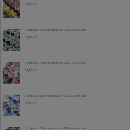
52,00 € *
Stoffpaket 4 Sommerrock mit XXL Zackenlitze
52,00 € *
Stoffpaket 3 Sommerrock mit XXL Zackenlitze
52,00 € *
Stoffpaket 2 Sommerrock mit XXL Zackenlitze
52,00 € *
Stoffpaket 1 Sommerrock mit XXL Zackenlitze