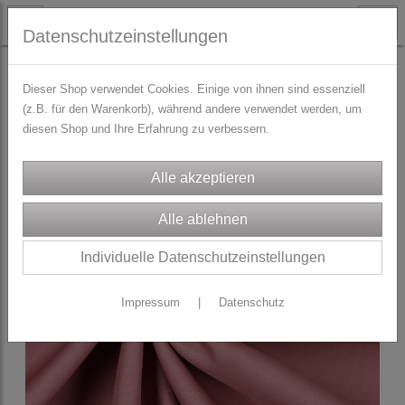
Datenschutzeinstellungen
STOFFE
Dirndl/Trachtenstoffe
Dieser Shop verwendet Cookies. Einige von ihnen sind essenziell
(z.B. für den Warenkorb), während andere verwendet werden, um
diesen Shop und Ihre Erfahrung zu verbessern.
Individuelle Datenschutzeinstellungen
Impressum
|
Datenschutz