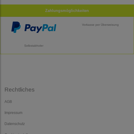
Zahlungsmöglichkeiten
Vorkasse per Überweisung
Selbstabholer
Rechtliches
AGB
Impressum
Datenschutz