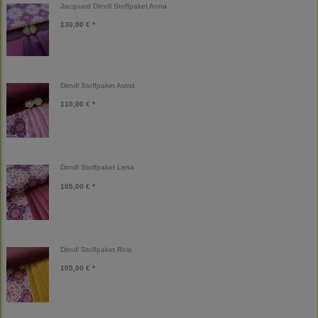
Jacquard Dirndl Stoffpaket Anna
130,00 € *
Dirndl Stoffpaket Astrid
110,00 € *
Dirndl Stoffpaket Lena
105,00 € *
Dirndl Stoffpaket Rosi
105,00 € *