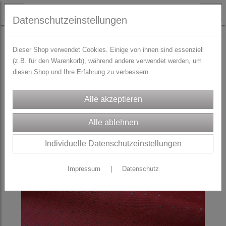
Datenschutzeinstellungen
STOFFE
Dirndl/Trachtenstoffe
Dieser Shop verwendet Cookies. Einige von ihnen sind essenziell
(z.B. für den Warenkorb), während andere verwendet werden, um
diesen Shop und Ihre Erfahrung zu verbessern.
Individuelle Datenschutzeinstellungen
Impressum
|
Datenschutz