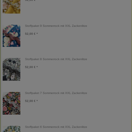
Stoffpaket 9 Sommerrock mit XXL Zackenlitze
52,00 € *
Stoffpaket 8 Sommerrock mit XXL Zackenlitze
52,00 € *
Stoffpaket 7 Sommerrock mit XXL Zackenlitze
52,00 € *
Stoffpaket 6 Sommerrock mit XXL Zackenlitze