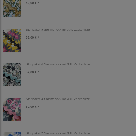
52,00 € *
Stoffpaket 5 Sommerrock mit XXL Zackenlitze
52,00 € *
Stoffpaket 4 Sommerrock mit XXL Zackenlitze
52,00 € *
Stoffpaket 3 Sommerrock mit XXL Zackenlitze
52,00 € *
Stoffpaket 2 Sommerrock mit XXL Zackenlitze