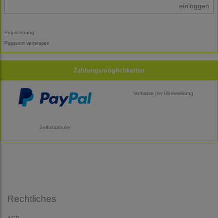
einloggen
Registrierung
Passwort vergessen
Zahlungsmöglichkeiten
Vorkasse per Überweisung
Selbstabholer
Rechtliches