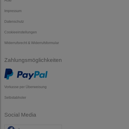
AGB
Impressum
Datenschutz
Cookieeinstellungen
Widerrufsrecht & Widerrufsformular
Zahlungsmöglichkeiten
Vorkasse per Überweisung
Selbstabholer
Social Media