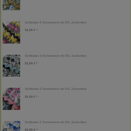
Stoffpaket 5 Sommerrock mit XXL Zackenlitze
52,00 € *
Stoffpaket 4 Sommerrock mit XXL Zackenlitze
52,00 € *
Stoffpaket 3 Sommerrock mit XXL Zackenlitze
52,00 € *
Stoffpaket 2 Sommerrock mit XXL Zackenlitze
52,00 € *