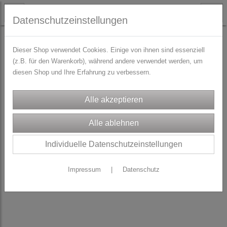
Datenschutzeinstellungen
STOFFE
Dirndl/Trachtenstoffe
Dieser Shop verwendet Cookies. Einige von ihnen sind essenziell
(z.B. für den Warenkorb), während andere verwendet werden, um
diesen Shop und Ihre Erfahrung zu verbessern.
Individuelle Datenschutzeinstellungen
Impressum
|
Datenschutz