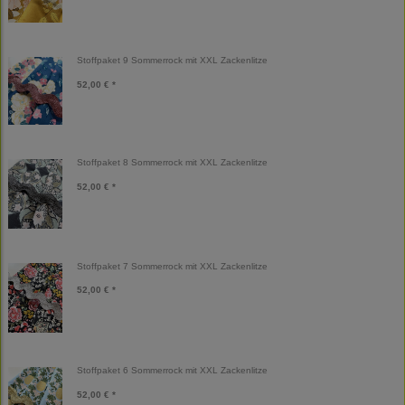
Stoffpaket 9 Sommerrock mit XXL Zackenlitze
52,00 € *
Stoffpaket 8 Sommerrock mit XXL Zackenlitze
52,00 € *
Stoffpaket 7 Sommerrock mit XXL Zackenlitze
52,00 € *
Stoffpaket 6 Sommerrock mit XXL Zackenlitze
52,00 € *