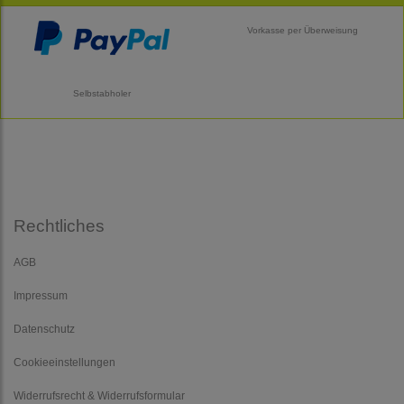
Vorkasse per Überweisung
Selbstabholer
Rechtliches
AGB
Impressum
Datenschutz
Cookieeinstellungen
Widerrufsrecht & Widerrufsformular