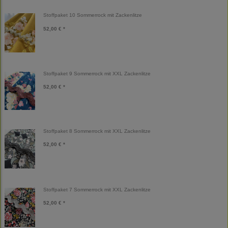
Stoffpaket 10 Sommerrock mit Zackenlitze
52,00 € *
Stoffpaket 9 Sommerrock mit XXL Zackenlitze
52,00 € *
Stoffpaket 8 Sommerrock mit XXL Zackenlitze
52,00 € *
Stoffpaket 7 Sommerrock mit XXL Zackenlitze
52,00 € *