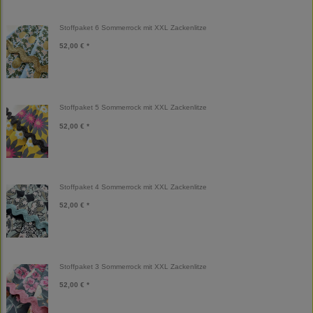
Stoffpaket 6 Sommerrock mit XXL Zackenlitze
52,00 € *
Stoffpaket 5 Sommerrock mit XXL Zackenlitze
52,00 € *
Stoffpaket 4 Sommerrock mit XXL Zackenlitze
52,00 € *
Stoffpaket 3 Sommerrock mit XXL Zackenlitze
52,00 € *