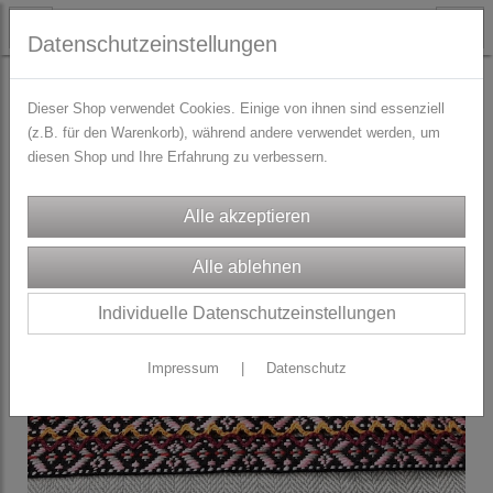
Datenschutzeinstellungen
TRACHTENZUBEHÖR
Jacquardborten & Webbänder
Dieser Shop verwendet Cookies. Einige von ihnen sind essenziell
(z.B. für den Warenkorb), während andere verwendet werden, um
diesen Shop und Ihre Erfahrung zu verbessern.
Individuelle Datenschutzeinstellungen
Impressum
|
Datenschutz