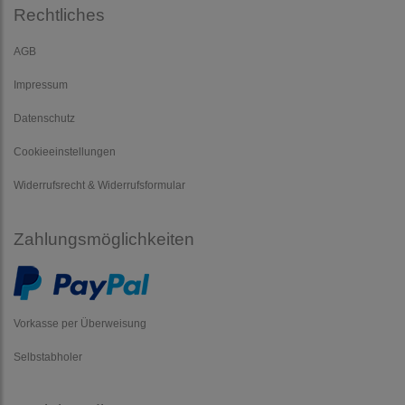
Rechtliches
AGB
Impressum
Datenschutz
Cookieeinstellungen
Widerrufsrecht & Widerrufsformular
Zahlungsmöglichkeiten
Vorkasse per Überweisung
Selbstabholer