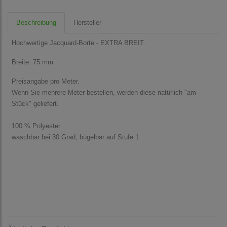
Beschreibung
Hersteller
Hochwertige Jacquard-Borte - EXTRA BREIT.
Breite: 75 mm
Preisangabe pro Meter.
Wenn Sie mehrere Meter bestellen, werden diese natürlich "am
Stück" geliefert.
100 % Polyester
waschbar bei 30 Grad, bügelbar auf Stufe 1