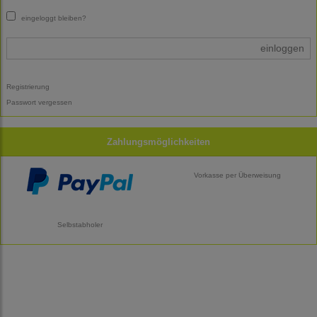
eingeloggt bleiben?
einloggen
Registrierung
Passwort vergessen
Zahlungsmöglichkeiten
Vorkasse per Überweisung
Selbstabholer