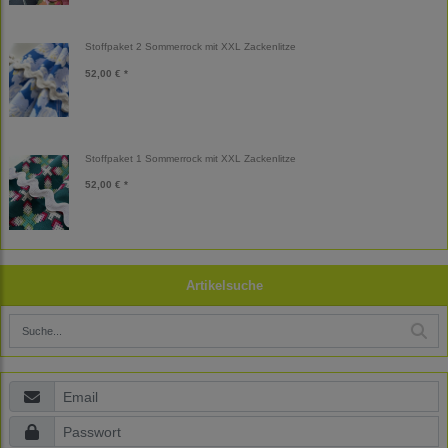
Stoffpaket 2 Sommerrock mit XXL Zackenlitze
52,00 € *
Stoffpaket 1 Sommerrock mit XXL Zackenlitze
52,00 € *
Artikelsuche