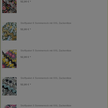
52,00 € *
Stoffpaket 6 Sommerrock mit XXL Zackenlitze
52,00 € *
Stoffpaket 5 Sommerrock mit XXL Zackenlitze
52,00 € *
Stoffpaket 4 Sommerrock mit XXL Zackenlitze
52,00 € *
Stoffpaket 3 Sommerrock mit XXL Zackenlitze