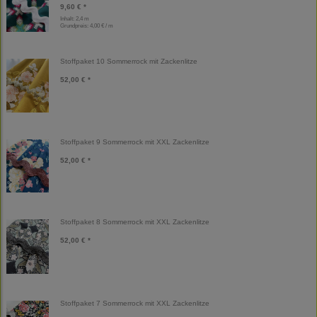
9,60 € *
Inhalt: 2,4 m
Grundpreis:
4,00 € / m
Stoffpaket 10 Sommerrock mit Zackenlitze
52,00 € *
Stoffpaket 9 Sommerrock mit XXL Zackenlitze
52,00 € *
Stoffpaket 8 Sommerrock mit XXL Zackenlitze
52,00 € *
Stoffpaket 7 Sommerrock mit XXL Zackenlitze