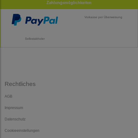
Zahlungsmöglichkeiten
Vorkasse per Überweisung
Selbstabholer
Rechtliches
AGB
Impressum
Datenschutz
Cookieeinstellungen