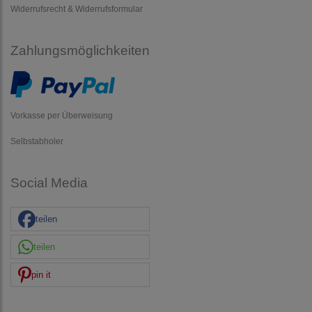
Widerrufsrecht & Widerrufsformular
Zahlungsmöglichkeiten
Vorkasse per Überweisung
Selbstabholer
Social Media
teilen
teilen
pin it