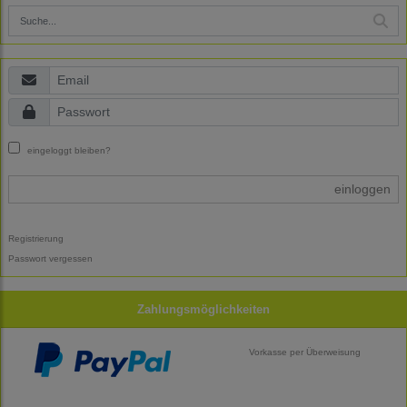
eingeloggt bleiben?
einloggen
Registrierung
Passwort vergessen
Zahlungsmöglichkeiten
Vorkasse per Überweisung