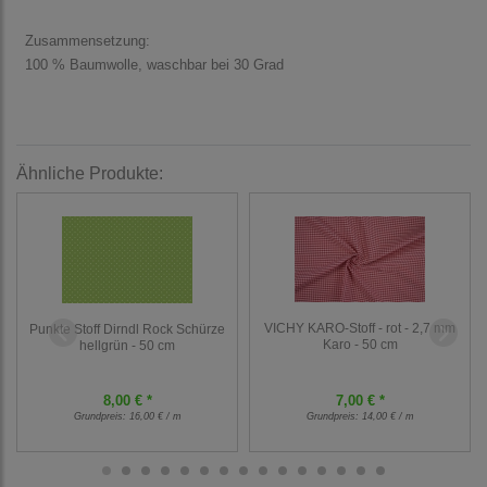
Zusammensetzung:
100 % Baumwolle, waschbar bei 30 Grad
Ähnliche Produkte:
VICHY KARO-Stoff - rot - 2,7 mm
Punkte Stoff Dirndl Rock Schürze
Karo - 50 cm
hellgrün - 50 cm
8,00 € *
7,00 € *
Grundpreis:
16,00 € / m
Grundpreis:
14,00 € / m