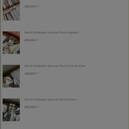
130,00 € *
Dirndl-Stoffpaket Spenzer Rock Angelika
105,00 € *
Dirndl-Stoffpaket Spenzer Rock Schürze Erika
130,00 € *
Dirndl-Stoffpaket Spenzer Rock Andrea
105,00 € *