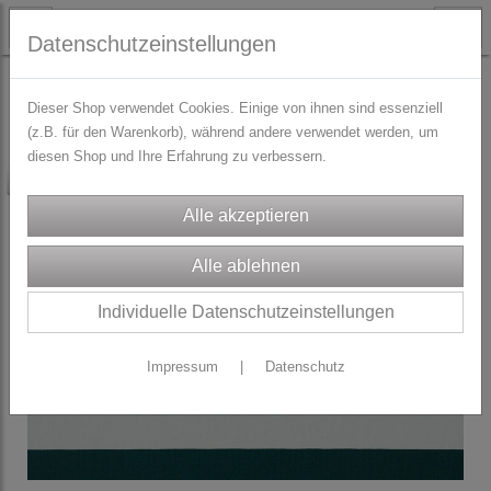
Datenschutzeinstellungen
STOFFE
Baumwoll-Webware
Dieser Shop verwendet Cookies. Einige von ihnen sind essenziell
(z.B. für den Warenkorb), während andere verwendet werden, um
diesen Shop und Ihre Erfahrung zu verbessern.
-50%
Individuelle Datenschutzeinstellungen
Impressum
|
Datenschutz