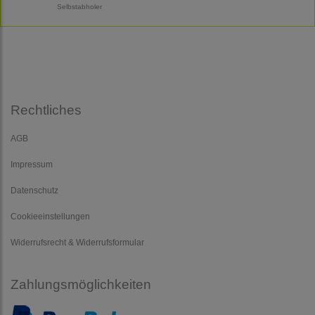
Selbstabholer
Rechtliches
AGB
Impressum
Datenschutz
Cookieeinstellungen
Widerrufsrecht & Widerrufsformular
Zahlungsmöglichkeiten