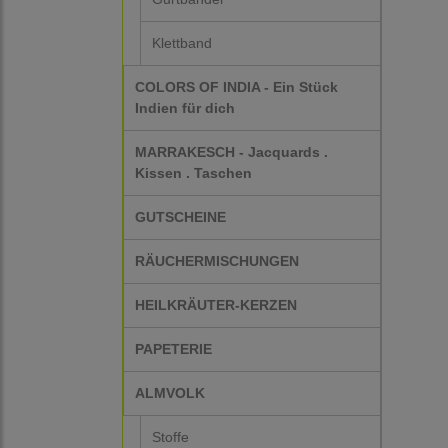
Klettband
COLORS OF INDIA - Ein Stück
Indien für dich
MARRAKESCH - Jacquards .
Kissen . Taschen
GUTSCHEINE
RÄUCHERMISCHUNGEN
HEILKRÄUTER-KERZEN
PAPETERIE
ALMVOLK
Stoffe