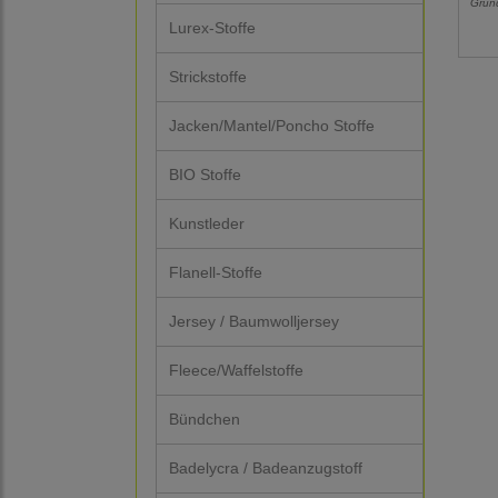
Grun
Lurex-Stoffe
Strickstoffe
Jacken/Mantel/Poncho Stoffe
BIO Stoffe
Kunstleder
Flanell-Stoffe
Jersey / Baumwolljersey
Fleece/Waffelstoffe
Bündchen
Badelycra / Badeanzugstoff