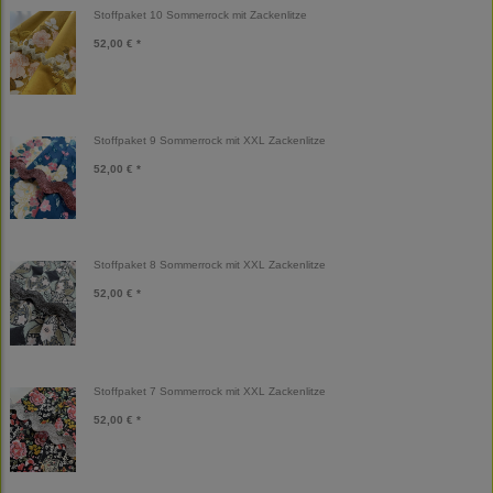
Stoffpaket 10 Sommerrock mit Zackenlitze
52,00 € *
Stoffpaket 9 Sommerrock mit XXL Zackenlitze
52,00 € *
Stoffpaket 8 Sommerrock mit XXL Zackenlitze
52,00 € *
Stoffpaket 7 Sommerrock mit XXL Zackenlitze
52,00 € *