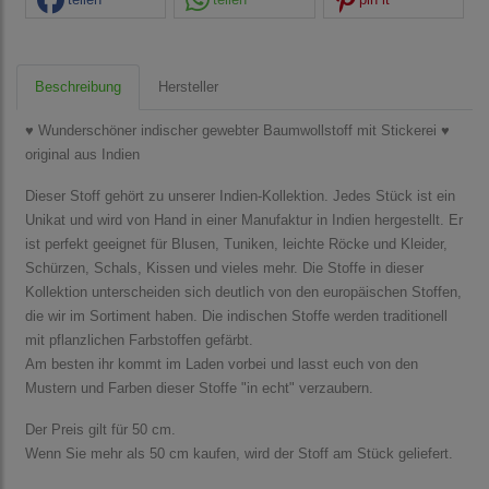
Beschreibung
Hersteller
♥ Wunderschöner indischer gewebter Baumwollstoff mit Stickerei ♥
original aus Indien
Dieser Stoff gehört zu unserer Indien-Kollektion. Jedes Stück ist ein
Unikat und wird von Hand in einer Manufaktur in Indien hergestellt. Er
ist perfekt geeignet für Blusen, Tuniken, leichte Röcke und Kleider,
Schürzen, Schals, Kissen und vieles mehr. Die Stoffe in dieser
Kollektion unterscheiden sich deutlich von den europäischen Stoffen,
die wir im Sortiment haben. Die indischen Stoffe werden traditionell
mit pflanzlichen Farbstoffen gefärbt.
Am besten ihr kommt im Laden vorbei und lasst euch von den
Mustern und Farben dieser Stoffe "in echt" verzaubern.
Der Preis gilt für 50 cm.
Wenn Sie mehr als 50 cm kaufen, wird der Stoff am Stück geliefert.