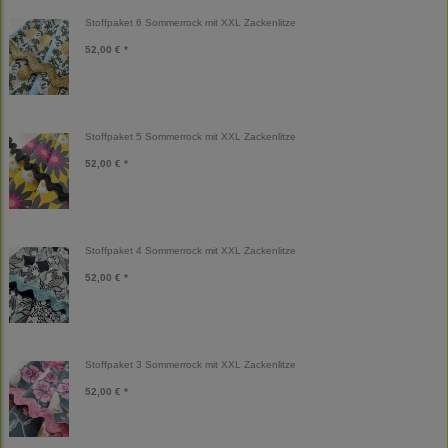
Stoffpaket 6 Sommerrock mit XXL Zackenlitze
52,00 € *
Stoffpaket 5 Sommerrock mit XXL Zackenlitze
52,00 € *
Stoffpaket 4 Sommerrock mit XXL Zackenlitze
52,00 € *
Stoffpaket 3 Sommerrock mit XXL Zackenlitze
52,00 € *