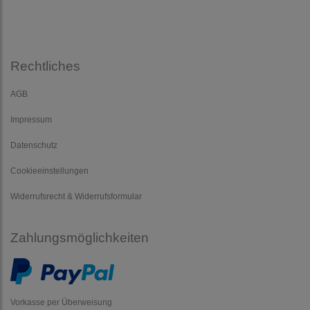
Rechtliches
AGB
Impressum
Datenschutz
Cookieeinstellungen
Widerrufsrecht & Widerrufsformular
Zahlungsmöglichkeiten
Vorkasse per Überweisung