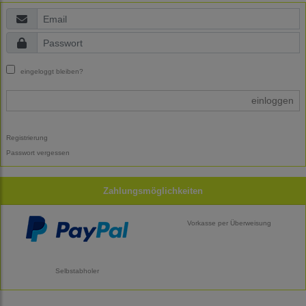
eingeloggt bleiben?
einloggen
Registrierung
Passwort vergessen
Zahlungsmöglichkeiten
Vorkasse per Überweisung
Selbstabholer