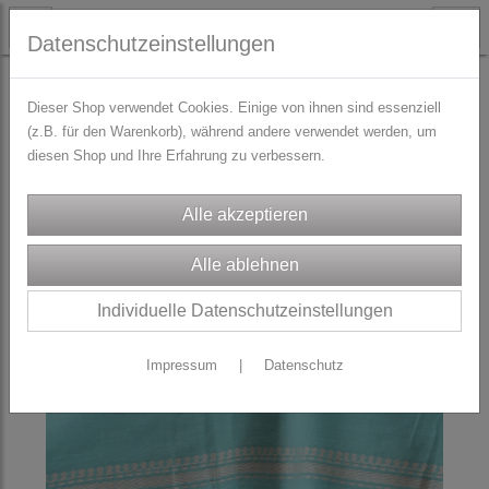
Datenschutzeinstellungen
COLORS OF INDIA - Ein Stück Indien für dich
Dieser Shop verwendet Cookies. Einige von ihnen sind essenziell
(z.B. für den Warenkorb), während andere verwendet werden, um
diesen Shop und Ihre Erfahrung zu verbessern.
Individuelle Datenschutzeinstellungen
Impressum
|
Datenschutz