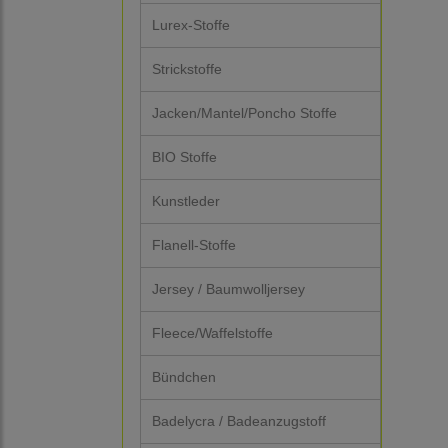
Lurex-Stoffe
Strickstoffe
Jacken/Mantel/Poncho Stoffe
BIO Stoffe
Kunstleder
Flanell-Stoffe
Jersey / Baumwolljersey
Fleece/Waffelstoffe
Bündchen
Badelycra / Badeanzugstoff