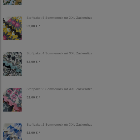
Stoffpaket 5 Sommerrock mit XXL Zackenlitze
52,00 € *
Stoffpaket 4 Sommerrock mit XXL Zackenlitze
52,00 € *
Stoffpaket 3 Sommerrock mit XXL Zackenlitze
52,00 € *
Stoffpaket 2 Sommerrock mit XXL Zackenlitze
52,00 € *