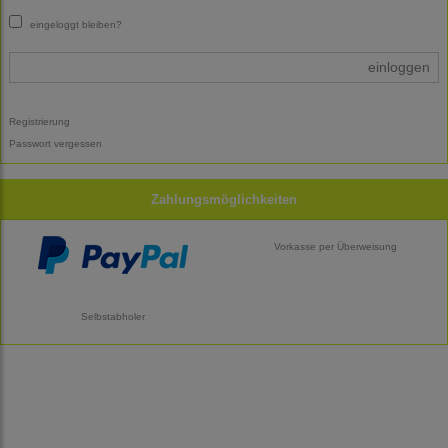
eingeloggt bleiben?
einloggen
Registrierung
Passwort vergessen
Zahlungsmöglichkeiten
Vorkasse per Überweisung
Selbstabholer