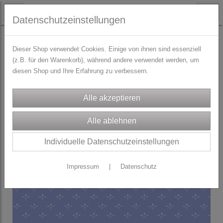
Datenschutzeinstellungen
STOFFE
Blusen-/Kleiderstoffe
Dieser Shop verwendet Cookies. Einige von ihnen sind essenziell
(z.B. für den Warenkorb), während andere verwendet werden, um
diesen Shop und Ihre Erfahrung zu verbessern.
Individuelle Datenschutzeinstellungen
Impressum
|
Datenschutz