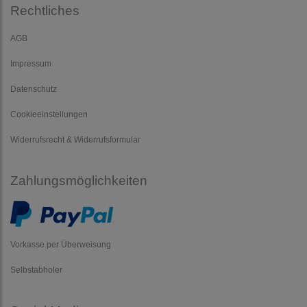
Rechtliches
AGB
Impressum
Datenschutz
Cookieeinstellungen
Widerrufsrecht & Widerrufsformular
Zahlungsmöglichkeiten
Vorkasse per Überweisung
Selbstabholer