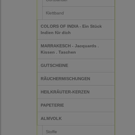
Klettband
COLORS OF INDIA - Ein Stück
Indien für dich
MARRAKESCH - Jacquards .
Kissen . Taschen
GUTSCHEINE
RÄUCHERMISCHUNGEN
HEILKRÄUTER-KERZEN
PAPETERIE
ALMVOLK
Stoffe