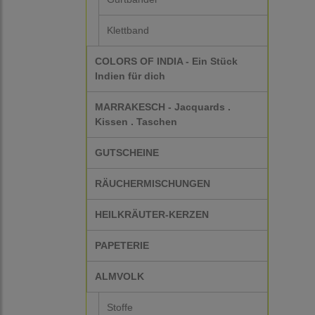
Klettband
COLORS OF INDIA - Ein Stück
Indien für dich
MARRAKESCH - Jacquards .
Kissen . Taschen
GUTSCHEINE
RÄUCHERMISCHUNGEN
HEILKRÄUTER-KERZEN
PAPETERIE
ALMVOLK
Stoffe