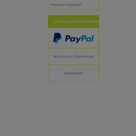
Passwort vergessen
Zahlungsmöglichkeiten
Vorkasse per Überweisung
Selbstabholer