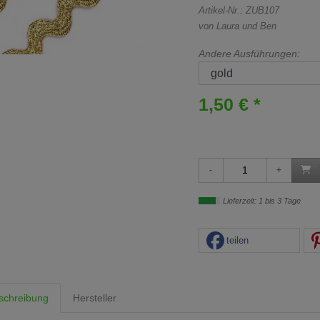
Artikel-Nr.:
ZUB107
von Laura und Ben
Andere Ausführungen:
1,50 € *
Lieferzeit: 1 bis 3 Tage
teilen
schreibung
Hersteller