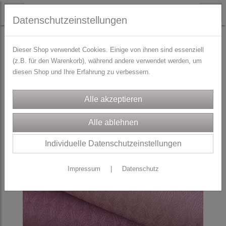
Datenschutzeinstellungen
STOFFE
knitterfreie Rockstoffe
Dieser Shop verwendet Cookies. Einige von ihnen sind essenziell
(z.B. für den Warenkorb), während andere verwendet werden, um
diesen Shop und Ihre Erfahrung zu verbessern.
Individuelle Datenschutzeinstellungen
Impressum
|
Datenschutz