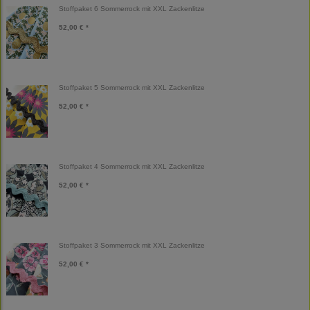
Stoffpaket 6 Sommerrock mit XXL Zackenlitze
52,00 € *
Stoffpaket 5 Sommerrock mit XXL Zackenlitze
52,00 € *
Stoffpaket 4 Sommerrock mit XXL Zackenlitze
52,00 € *
Stoffpaket 3 Sommerrock mit XXL Zackenlitze
52,00 € *