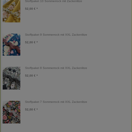
Stoffpaket 10 Sommerrock mit Zackenlitze
52,00 € *
Stoffpaket 9 Sommerrock mit XXL Zackenlitze
52,00 € *
Stoffpaket 8 Sommerrock mit XXL Zackenlitze
52,00 € *
Stoffpaket 7 Sommerrock mit XXL Zackenlitze
52,00 € *