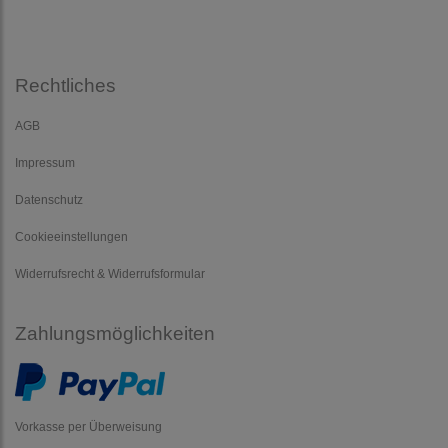
Rechtliches
AGB
Impressum
Datenschutz
Cookieeinstellungen
Widerrufsrecht & Widerrufsformular
Zahlungsmöglichkeiten
Vorkasse per Überweisung