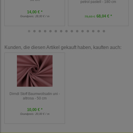
petrol pastell - 180 cm
14,00 € *
68,04 € *
Grundpreis:
28,00 € / m
75,60 €
Kunden, die diesen Artikel gekauft haben, kauften auch:
Dirndl Stoff Baumwollsatin uni -
altrosa - 50 cm
10,00 € *
Grundpreis:
20,00 € / m