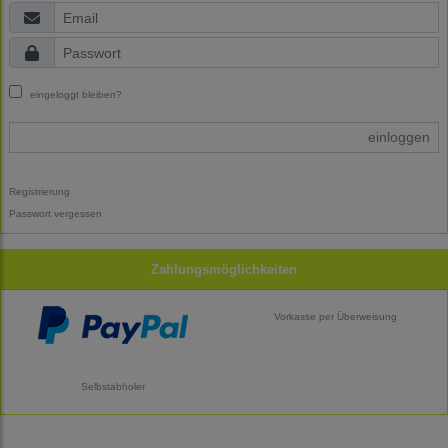
eingeloggt bleiben?
einloggen
Registrierung
Passwort vergessen
Zahlungsmöglichkeiten
Vorkasse per Überweisung
Selbstabholer