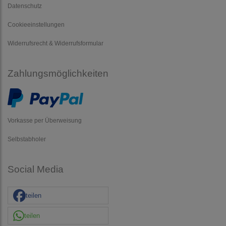
Datenschutz
Cookieeinstellungen
Widerrufsrecht & Widerrufsformular
Zahlungsmöglichkeiten
Vorkasse per Überweisung
Selbstabholer
Social Media
teilen
teilen