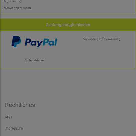
Registrierung
Passwort vergessen
Zahlungsmöglichkeiten
Vorkasse per Überweisung
Selbstabholer
Rechtliches
AGB
Impressum