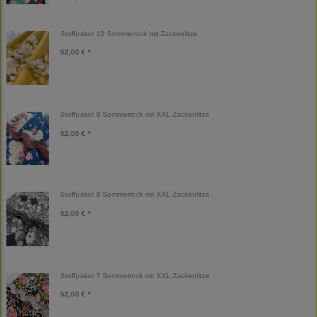
Stoffpaket 10 Sommerrock mit Zackenlitze
52,00 € *
Stoffpaket 9 Sommerrock mit XXL Zackenlitze
52,00 € *
Stoffpaket 8 Sommerrock mit XXL Zackenlitze
52,00 € *
Stoffpaket 7 Sommerrock mit XXL Zackenlitze
52,00 € *