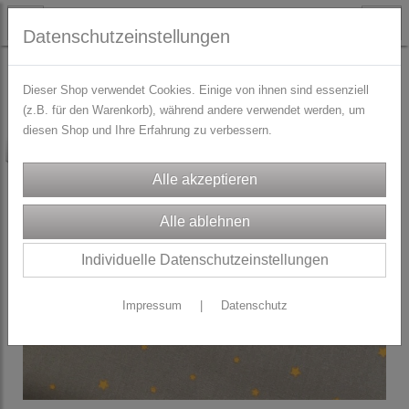
Datenschutzeinstellungen
STOFFE
Weihnachtsstoffe
Dieser Shop verwendet Cookies. Einige von ihnen sind essenziell
(z.B. für den Warenkorb), während andere verwendet werden, um
diesen Shop und Ihre Erfahrung zu verbessern.
-20%
Individuelle Datenschutzeinstellungen
Impressum
|
Datenschutz