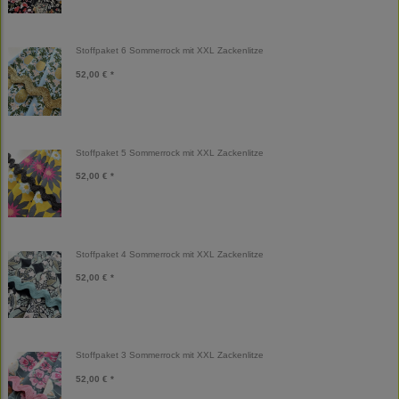
Stoffpaket 6 Sommerrock mit XXL Zackenlitze
52,00 € *
Stoffpaket 5 Sommerrock mit XXL Zackenlitze
52,00 € *
Stoffpaket 4 Sommerrock mit XXL Zackenlitze
52,00 € *
Stoffpaket 3 Sommerrock mit XXL Zackenlitze
52,00 € *