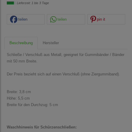
Lieferzeit: 1 bis 3 Tage
teilen
teilen
pin it
Beschreibung
Hersteller
Schließe / Verschluß aus Metall, geeignet für Gummibänder / Bänder
mit 50 mm Breite.
Der Preis bezieht sich auf einen Verschluß (ohne Ziergummiband).
Breite: 3,8 cm
Höhe: 5,5 cm
Breite für den Durchzug: 5 cm
Waschhinweis für Schürzenschließen: