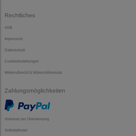
Rechtliches
AGB
Impressum
Datenschutz
Cookieeinstellungen
Widerrufsrecht & Widerrufsformular
Zahlungsmöglichkeiten
Vorkasse per Überweisung
Selbstabholer