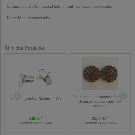
Schürzenschließen ausschließlich mit Handwäsche waschen.
Keine Maschinenwäsche!
Ähnliche Produkte:
Dirndlschnalle Katharina Schließe
Hosenträgerclip - 30 mm - 1 Stk
Schürze - galvanisiert - alt
messing
0,95 € *
25,00 € *
Grundpreis:
0,95 € / Stück
Grundpreis:
25,00 € / Stück