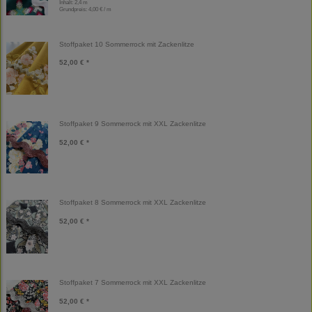
Inhalt: 2,4 m
Grundpreis:
4,00 € / m
Stoffpaket 10 Sommerrock mit Zackenlitze
52,00 € *
Stoffpaket 9 Sommerrock mit XXL Zackenlitze
52,00 € *
Stoffpaket 8 Sommerrock mit XXL Zackenlitze
52,00 € *
Stoffpaket 7 Sommerrock mit XXL Zackenlitze
52,00 € *