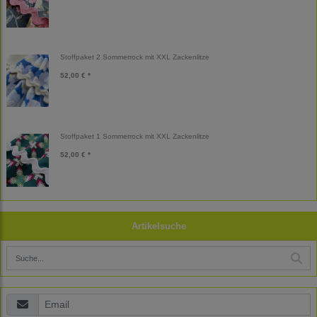
Stoffpaket 2 Sommerrock mit XXL Zackenlitze
52,00 € *
Stoffpaket 1 Sommerrock mit XXL Zackenlitze
52,00 € *
Artikelsuche