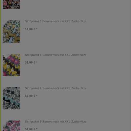
Stoffpaket 6 Sommerrock mit XXL Zackenlitze
52,00 € *
Stoffpaket 5 Sommerrock mit XXL Zackenlitze
52,00 € *
Stoffpaket 4 Sommerrock mit XXL Zackenlitze
52,00 € *
Stoffpaket 3 Sommerrock mit XXL Zackenlitze
52,00 € *