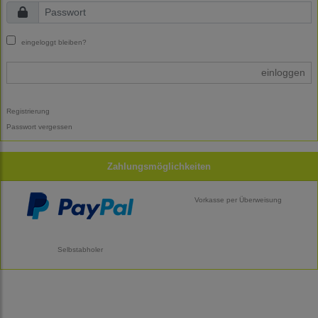
eingeloggt bleiben?
einloggen
Registrierung
Passwort vergessen
Zahlungsmöglichkeiten
Vorkasse per Überweisung
Selbstabholer