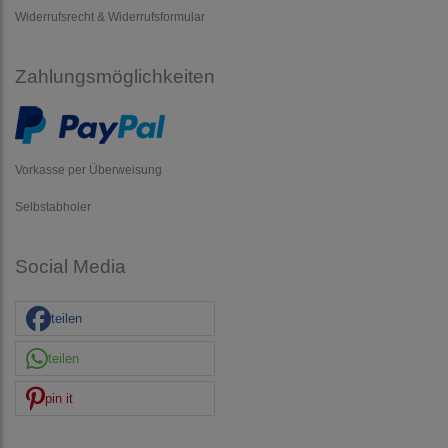
Widerrufsrecht & Widerrufsformular
Zahlungsmöglichkeiten
Vorkasse per Überweisung
Selbstabholer
Social Media
teilen
teilen
pin it