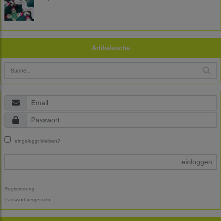
Artikelsuche
eingeloggt bleiben?
einloggen
Registrierung
Passwort vergessen