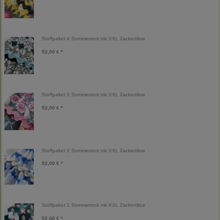
Stoffpaket 4 Sommerrock mit XXL Zackenlitze
52,00 € *
Stoffpaket 3 Sommerrock mit XXL Zackenlitze
52,00 € *
Stoffpaket 2 Sommerrock mit XXL Zackenlitze
52,00 € *
Stoffpaket 1 Sommerrock mit XXL Zackenlitze
52,00 € *