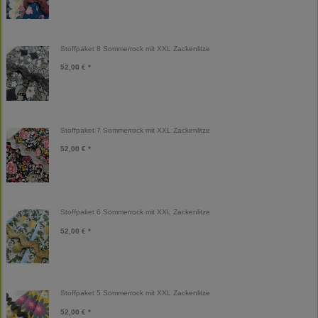
Stoffpaket 8 Sommerrock mit XXL Zackenlitze
52,00 € *
Stoffpaket 7 Sommerrock mit XXL Zackenlitze
52,00 € *
Stoffpaket 6 Sommerrock mit XXL Zackenlitze
52,00 € *
Stoffpaket 5 Sommerrock mit XXL Zackenlitze
52,00 € *