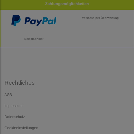
Zahlungsmöglichkeiten
Vorkasse per Überweisung
Selbstabholer
Rechtliches
AGB
Impressum
Datenschutz
Cookieeinstellungen