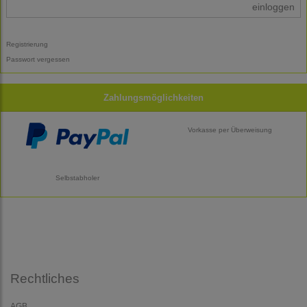
einloggen
Registrierung
Passwort vergessen
Zahlungsmöglichkeiten
Vorkasse per Überweisung
Selbstabholer
Rechtliches
AGB