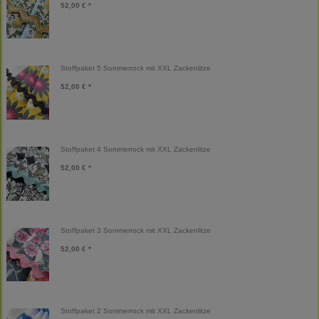
52,00 € *
Stoffpaket 5 Sommerrock mit XXL Zackenlitze
52,00 € *
Stoffpaket 4 Sommerrock mit XXL Zackenlitze
52,00 € *
Stoffpaket 3 Sommerrock mit XXL Zackenlitze
52,00 € *
Stoffpaket 2 Sommerrock mit XXL Zackenlitze