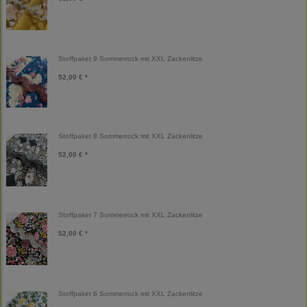
Stoffpaket 9 Sommerrock mit XXL Zackenlitze
52,00 € *
Stoffpaket 8 Sommerrock mit XXL Zackenlitze
52,00 € *
Stoffpaket 7 Sommerrock mit XXL Zackenlitze
52,00 € *
Stoffpaket 6 Sommerrock mit XXL Zackenlitze