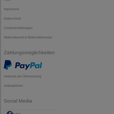
Impressum
Datenschutz
Cookieeinstellungen
Widerrufsrecht & Widerrufsformular
Zahlungsmöglichkeiten
Vorkasse per Überweisung
Selbstabholer
Social Media