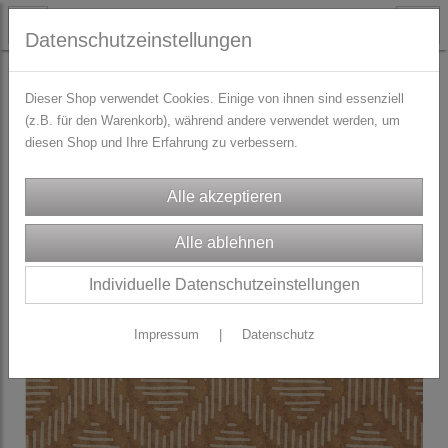
Datenschutzeinstellungen
STOFFE
Dirndl/Trachtenstoffe
Dieser Shop verwendet Cookies. Einige von ihnen sind essenziell
(z.B. für den Warenkorb), während andere verwendet werden, um
diesen Shop und Ihre Erfahrung zu verbessern.
Individuelle Datenschutzeinstellungen
Impressum
|
Datenschutz