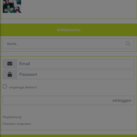
Artikelsuche
eingeloggt bleiben?
einloggen
Registrierung
Passwort vergessen