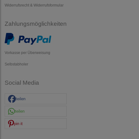
Widerrufsrecht & Widerrufsformular
Zahlungsmöglichkeiten
Vorkasse per Überweisung
Selbstabholer
Social Media
teilen
teilen
pin it