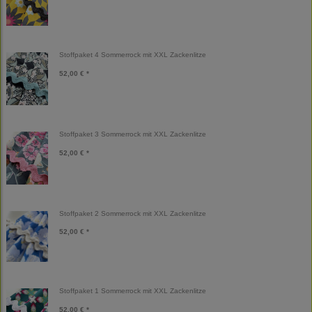
Stoffpaket 4 Sommerrock mit XXL Zackenlitze
52,00 € *
Stoffpaket 3 Sommerrock mit XXL Zackenlitze
52,00 € *
Stoffpaket 2 Sommerrock mit XXL Zackenlitze
52,00 € *
Stoffpaket 1 Sommerrock mit XXL Zackenlitze
52,00 € *