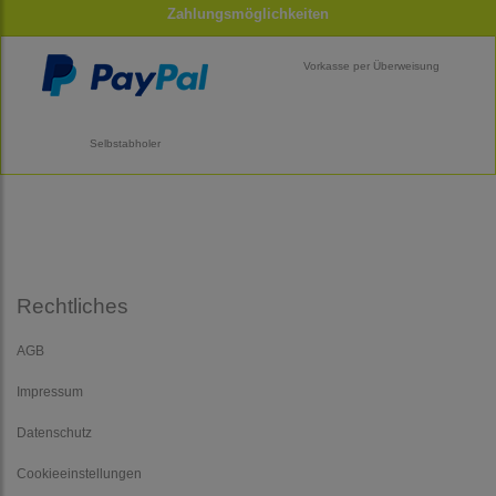
Zahlungsmöglichkeiten
Vorkasse per Überweisung
Selbstabholer
Rechtliches
AGB
Impressum
Datenschutz
Cookieeinstellungen