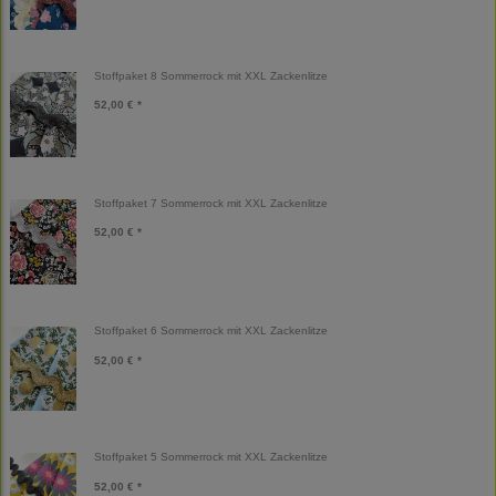
Stoffpaket 8 Sommerrock mit XXL Zackenlitze
52,00 € *
Stoffpaket 7 Sommerrock mit XXL Zackenlitze
52,00 € *
Stoffpaket 6 Sommerrock mit XXL Zackenlitze
52,00 € *
Stoffpaket 5 Sommerrock mit XXL Zackenlitze
52,00 € *