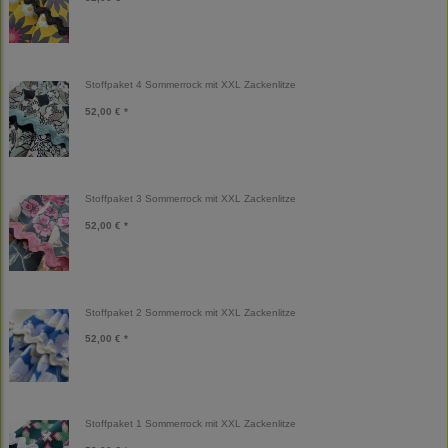
Stoffpaket 4 Sommerrock mit XXL Zackenlitze
52,00 € *
Stoffpaket 3 Sommerrock mit XXL Zackenlitze
52,00 € *
Stoffpaket 2 Sommerrock mit XXL Zackenlitze
52,00 € *
Stoffpaket 1 Sommerrock mit XXL Zackenlitze