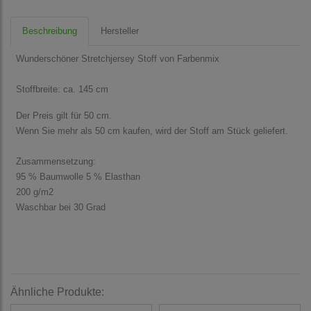
Beschreibung
Hersteller
Wunderschöner Stretchjersey Stoff von Farbenmix
Stoffbreite: ca. 145 cm
Der Preis gilt für 50 cm.
Wenn Sie mehr als 50 cm kaufen, wird der Stoff am Stück geliefert.
Zusammensetzung:
95 % Baumwolle 5 % Elasthan
200 g/m2
Waschbar bei 30 Grad
Ähnliche Produkte: