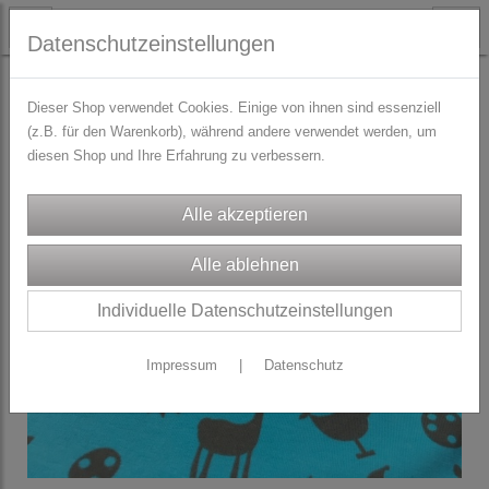
Datenschutzeinstellungen
STOFFE
Jersey / Baumwolljersey
Dieser Shop verwendet Cookies. Einige von ihnen sind essenziell
(z.B. für den Warenkorb), während andere verwendet werden, um
diesen Shop und Ihre Erfahrung zu verbessern.
Individuelle Datenschutzeinstellungen
Impressum
|
Datenschutz