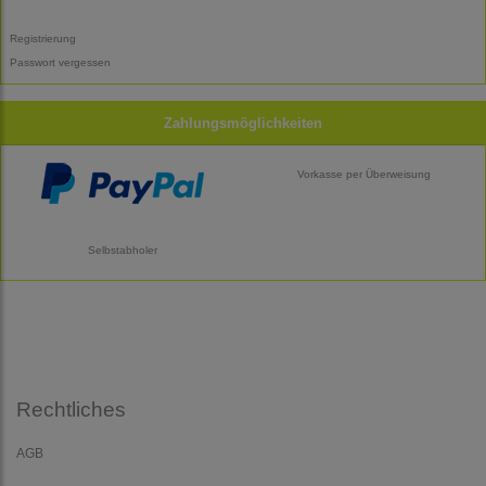
Registrierung
Passwort vergessen
Zahlungsmöglichkeiten
Vorkasse per Überweisung
Selbstabholer
Rechtliches
AGB