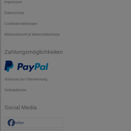
Impressum
Datenschutz
Cookieeinstellungen
Widerrufsrecht & Widerrufsformular
Zahlungsmöglichkeiten
Vorkasse per Überweisung
Selbstabholer
Social Media
teilen