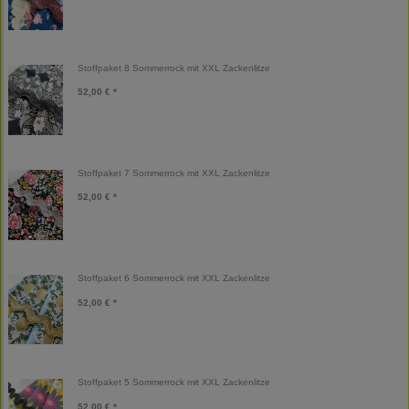
Stoffpaket 8 Sommerrock mit XXL Zackenlitze
52,00 € *
Stoffpaket 7 Sommerrock mit XXL Zackenlitze
52,00 € *
Stoffpaket 6 Sommerrock mit XXL Zackenlitze
52,00 € *
Stoffpaket 5 Sommerrock mit XXL Zackenlitze
52,00 € *