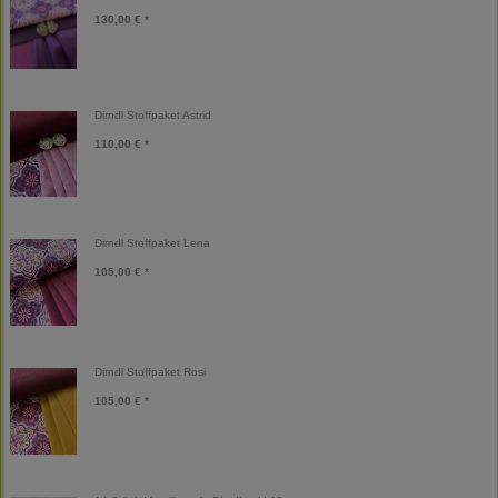
130,00 € *
Dirndl Stoffpaket Astrid
110,00 € *
Dirndl Stoffpaket Lena
105,00 € *
Dirndl Stoffpaket Rosi
105,00 € *