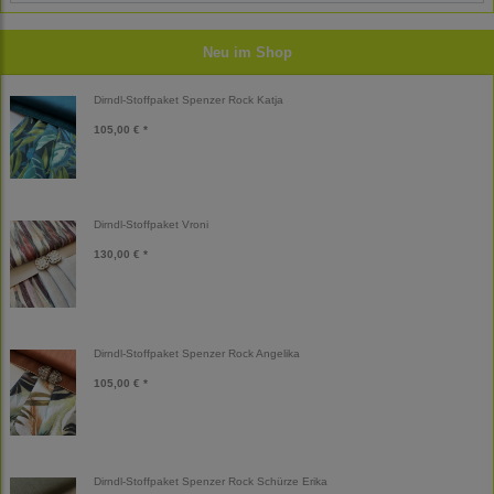
Neu im Shop
Dirndl-Stoffpaket Spenzer Rock Katja
105,00 € *
Dirndl-Stoffpaket Vroni
130,00 € *
Dirndl-Stoffpaket Spenzer Rock Angelika
105,00 € *
Dirndl-Stoffpaket Spenzer Rock Schürze Erika