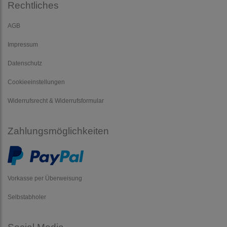
Rechtliches
AGB
Impressum
Datenschutz
Cookieeinstellungen
Widerrufsrecht & Widerrufsformular
Zahlungsmöglichkeiten
Vorkasse per Überweisung
Selbstabholer