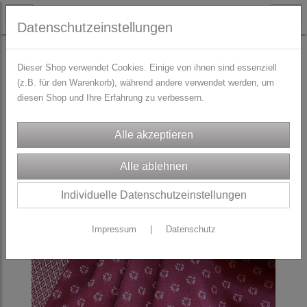
Datenschutzeinstellungen
STOFFE
DIRNDL-Stoffpakete
Dieser Shop verwendet Cookies. Einige von ihnen sind essenziell
(z.B. für den Warenkorb), während andere verwendet werden, um
diesen Shop und Ihre Erfahrung zu verbessern.
Individuelle Datenschutzeinstellungen
Impressum
|
Datenschutz