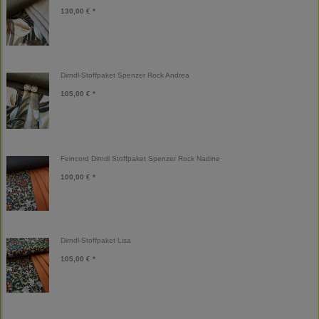
130,00 € *
Dirndl-Stoffpaket Spenzer Rock Andrea
105,00 € *
Feincord Dirndl Stoffpaket Spenzer Rock Nadine
100,00 € *
Dirndl-Stoffpaket Lisa
105,00 € *