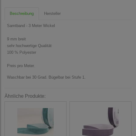
Beschreibung
Hersteller
Samtband - 3 Meter Wickel
9 mm breit
sehr hochwertige Qualität
100 % Polyester
Preis pro Meter.
Waschbar bei 30 Grad. Bügelbar bei Stufe 1.
Ähnliche Produkte: