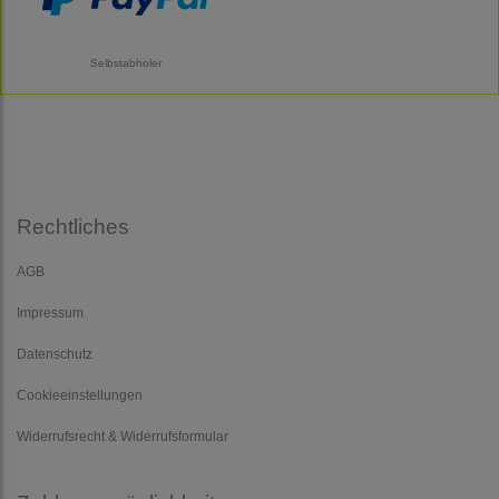
Selbstabholer
Rechtliches
AGB
Impressum
Datenschutz
Cookieeinstellungen
Widerrufsrecht & Widerrufsformular