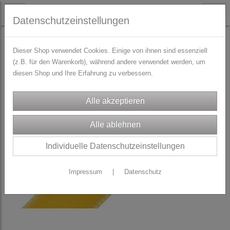
Datenschutzeinstellungen
TRACHTENZUBEHÖR
Samtbänder
Dieser Shop verwendet Cookies. Einige von ihnen sind essenziell
(z.B. für den Warenkorb), während andere verwendet werden, um
diesen Shop und Ihre Erfahrung zu verbessern.
Individuelle Datenschutzeinstellungen
Impressum
|
Datenschutz