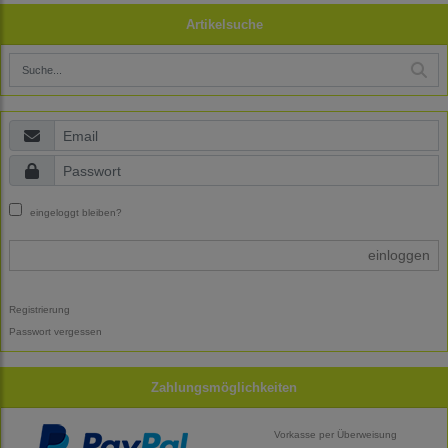
Artikelsuche
eingeloggt bleiben?
einloggen
Registrierung
Passwort vergessen
Zahlungsmöglichkeiten
Vorkasse per Überweisung