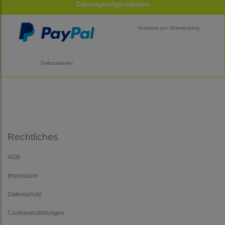
Zahlungsmöglichkeiten
Vorkasse per Überweisung
Selbstabholer
Rechtliches
AGB
Impressum
Datenschutz
Cookieeinstellungen