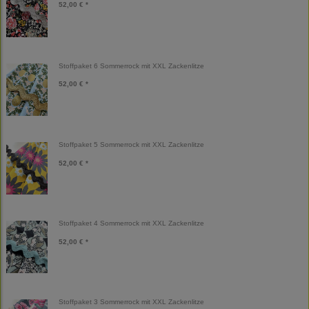
52,00 € *
Stoffpaket 6 Sommerrock mit XXL Zackenlitze
52,00 € *
Stoffpaket 5 Sommerrock mit XXL Zackenlitze
52,00 € *
Stoffpaket 4 Sommerrock mit XXL Zackenlitze
52,00 € *
Stoffpaket 3 Sommerrock mit XXL Zackenlitze