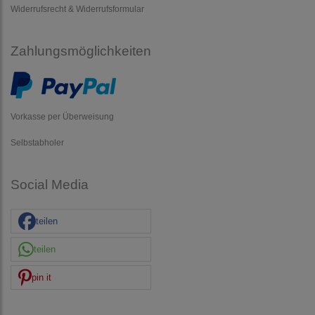
Widerrufsrecht & Widerrufsformular
Zahlungsmöglichkeiten
Vorkasse per Überweisung
Selbstabholer
Social Media
teilen
teilen
pin it