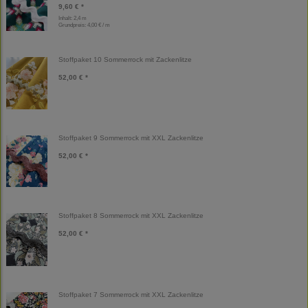
9,60 € *
Inhalt: 2,4 m
Grundpreis:
4,00 € / m
Stoffpaket 10 Sommerrock mit Zackenlitze
52,00 € *
Stoffpaket 9 Sommerrock mit XXL Zackenlitze
52,00 € *
Stoffpaket 8 Sommerrock mit XXL Zackenlitze
52,00 € *
Stoffpaket 7 Sommerrock mit XXL Zackenlitze