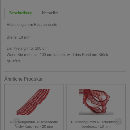
Beschreibung
Hersteller
Rüschengummi Rüschenborte
Breite: 18 mm
Der Preis gilt für 100 cm.
Wenn Sie mehr als 100 cm kaufen, wird das Band am Stück
geliefert.
Ähnliche Produkte:
Rüschengummi Rüschenborte
Rüschengummi Rüschenborte -
Vichy Karo - rot - 20 mm
bordeaux - 18 mm