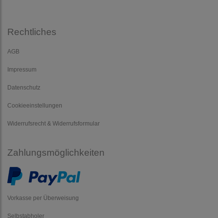
Rechtliches
AGB
Impressum
Datenschutz
Cookieeinstellungen
Widerrufsrecht & Widerrufsformular
Zahlungsmöglichkeiten
Vorkasse per Überweisung
Selbstabholer