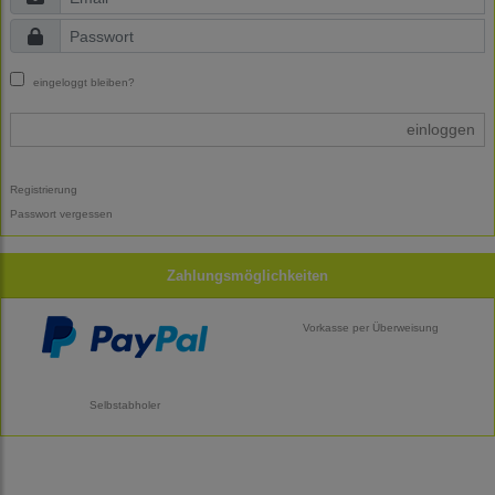
eingeloggt bleiben?
einloggen
Registrierung
Passwort vergessen
Zahlungsmöglichkeiten
Vorkasse per Überweisung
Selbstabholer