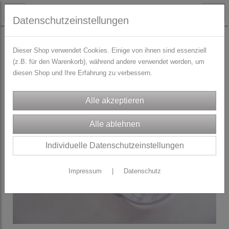
Datenschutzeinstellungen
TRACHTENZUBEHÖR
Rüschengummi und Wäschegummi
Dieser Shop verwendet Cookies. Einige von ihnen sind essenziell
(z.B. für den Warenkorb), während andere verwendet werden, um
diesen Shop und Ihre Erfahrung zu verbessern.
Individuelle Datenschutzeinstellungen
Impressum
|
Datenschutz