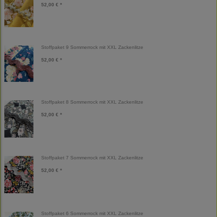
52,00 € *
Stoffpaket 9 Sommerrock mit XXL Zackenlitze
52,00 € *
Stoffpaket 8 Sommerrock mit XXL Zackenlitze
52,00 € *
Stoffpaket 7 Sommerrock mit XXL Zackenlitze
52,00 € *
Stoffpaket 6 Sommerrock mit XXL Zackenlitze