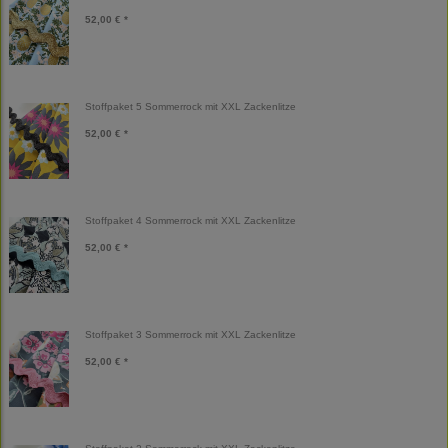
52,00 € *
Stoffpaket 5 Sommerrock mit XXL Zackenlitze
52,00 € *
Stoffpaket 4 Sommerrock mit XXL Zackenlitze
52,00 € *
Stoffpaket 3 Sommerrock mit XXL Zackenlitze
52,00 € *