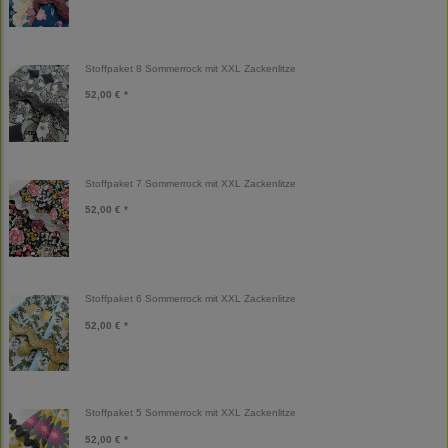
Stoffpaket 8 Sommerrock mit XXL Zackenlitze
52,00 € *
Stoffpaket 7 Sommerrock mit XXL Zackenlitze
52,00 € *
Stoffpaket 6 Sommerrock mit XXL Zackenlitze
52,00 € *
Stoffpaket 5 Sommerrock mit XXL Zackenlitze
52,00 € *