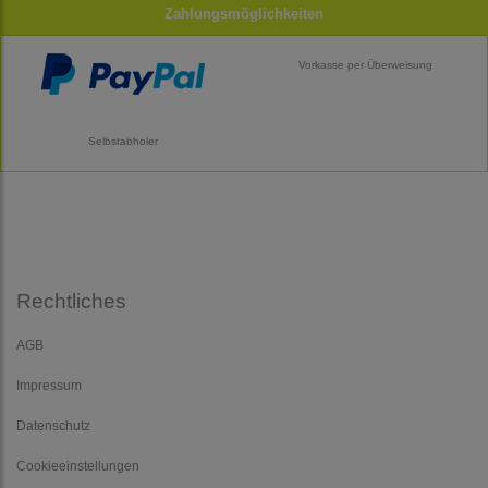
Zahlungsmöglichkeiten
Vorkasse per Überweisung
Selbstabholer
Rechtliches
AGB
Impressum
Datenschutz
Cookieeinstellungen