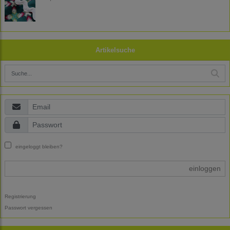
Artikelsuche
eingeloggt bleiben?
einloggen
Registrierung
Passwort vergessen