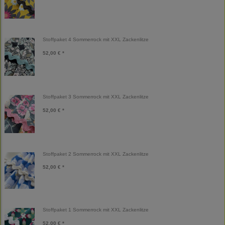
Stoffpaket 4 Sommerrock mit XXL Zackenlitze
52,00 € *
Stoffpaket 3 Sommerrock mit XXL Zackenlitze
52,00 € *
Stoffpaket 2 Sommerrock mit XXL Zackenlitze
52,00 € *
Stoffpaket 1 Sommerrock mit XXL Zackenlitze
52,00 € *