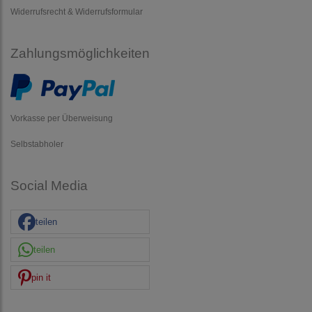
Widerrufsrecht & Widerrufsformular
Zahlungsmöglichkeiten
Vorkasse per Überweisung
Selbstabholer
Social Media
teilen
teilen
pin it