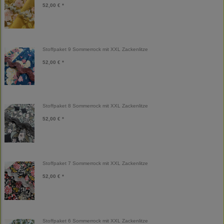
52,00 € *
Stoffpaket 9 Sommerrock mit XXL Zackenlitze
52,00 € *
Stoffpaket 8 Sommerrock mit XXL Zackenlitze
52,00 € *
Stoffpaket 7 Sommerrock mit XXL Zackenlitze
52,00 € *
Stoffpaket 6 Sommerrock mit XXL Zackenlitze