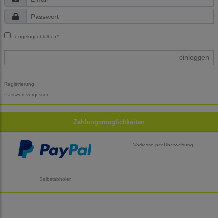
eingeloggt bleiben?
einloggen
Registrierung
Passwort vergessen
Zahlungsmöglichkeiten
Vorkasse per Überweisung
Selbstabholer