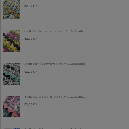
52,00 € *
Stoffpaket 5 Sommerrock mit XXL Zackenlitze
52,00 € *
Stoffpaket 4 Sommerrock mit XXL Zackenlitze
52,00 € *
Stoffpaket 3 Sommerrock mit XXL Zackenlitze
52,00 € *