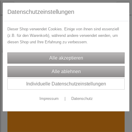
Datenschutzeinstellungen
STOFFE
% SALE % RESTSTÜCKE
Dieser Shop verwendet Cookies. Einige von ihnen sind essenziell
(z.B. für den Warenkorb), während andere verwendet werden, um
diesen Shop und Ihre Erfahrung zu verbessern.
-30%
Individuelle Datenschutzeinstellungen
Impressum
|
Datenschutz