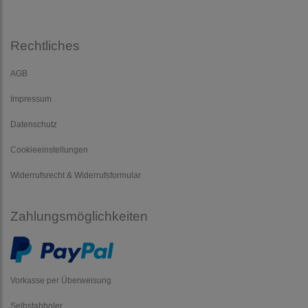
Rechtliches
AGB
Impressum
Datenschutz
Cookieeinstellungen
Widerrufsrecht & Widerrufsformular
Zahlungsmöglichkeiten
Vorkasse per Überweisung
Selbstabholer