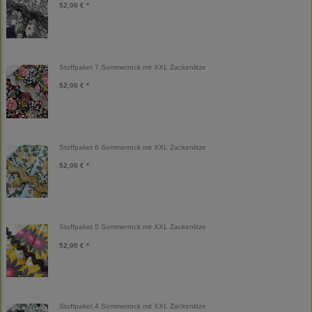
52,00 € *
Stoffpaket 7 Sommerrock mit XXL Zackenlitze
52,00 € *
Stoffpaket 6 Sommerrock mit XXL Zackenlitze
52,00 € *
Stoffpaket 5 Sommerrock mit XXL Zackenlitze
52,00 € *
Stoffpaket 4 Sommerrock mit XXL Zackenlitze