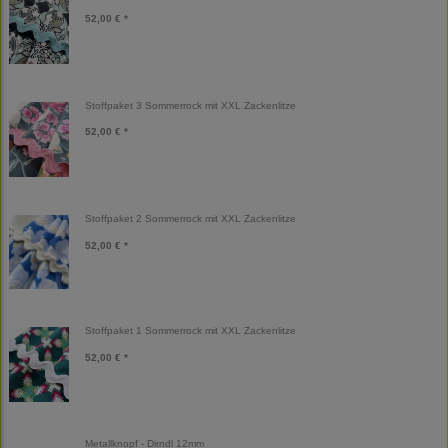
52,00 € *
Stoffpaket 3 Sommerrock mit XXL Zackenlitze
52,00 € *
Stoffpaket 2 Sommerrock mit XXL Zackenlitze
52,00 € *
Stoffpaket 1 Sommerrock mit XXL Zackenlitze
52,00 € *
Metallknopf - Dirndl 12mm