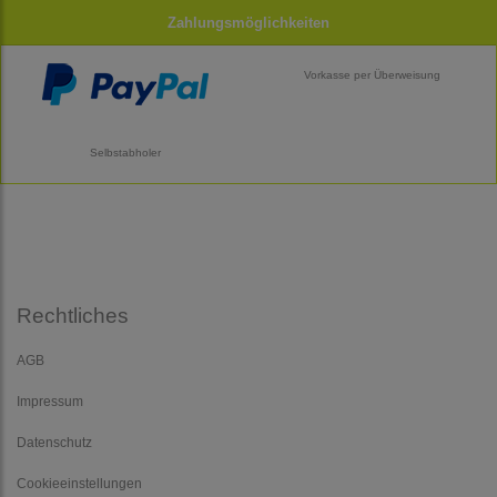
Zahlungsmöglichkeiten
Vorkasse per Überweisung
Selbstabholer
Rechtliches
AGB
Impressum
Datenschutz
Cookieeinstellungen