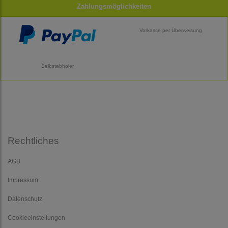
Zahlungsmöglichkeiten
Vorkasse per Überweisung
Selbstabholer
Rechtliches
AGB
Impressum
Datenschutz
Cookieeinstellungen