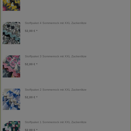
Stoffpaket 4 Sommerrock mit XXL Zackenlitze
52,00 € *
Stoffpaket 3 Sommerrock mit XXL Zackenlitze
52,00 € *
Stoffpaket 2 Sommerrock mit XXL Zackenlitze
52,00 € *
Stoffpaket 1 Sommerrock mit XXL Zackenlitze
52,00 € *