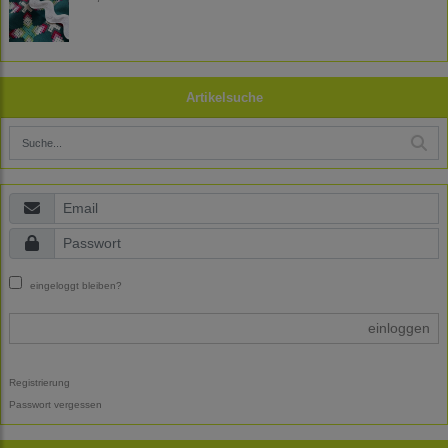
Artikelsuche
eingeloggt bleiben?
einloggen
Registrierung
Passwort vergessen