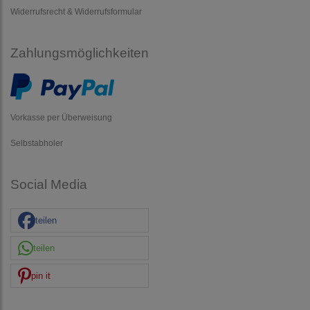
Widerrufsrecht & Widerrufsformular
Zahlungsmöglichkeiten
Vorkasse per Überweisung
Selbstabholer
Social Media
teilen
teilen
pin it