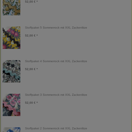
52,00 € *
Stoffpaket 5 Sommerrock mit XXL Zackenlitze
52,00 € *
Stoffpaket 4 Sommerrock mit XXL Zackenlitze
52,00 € *
Stoffpaket 3 Sommerrock mit XXL Zackenlitze
52,00 € *
Stoffpaket 2 Sommerrock mit XXL Zackenlitze