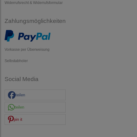
Widerrufsrecht & Widerrufsformular
Zahlungsmöglichkeiten
Vorkasse per Überweisung
Selbstabholer
Social Media
teilen
teilen
pin it