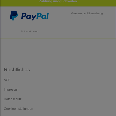
Zahlungsmöglichkeiten
Vorkasse per Überweisung
Selbstabholer
Rechtliches
AGB
Impressum
Datenschutz
Cookieeinstellungen