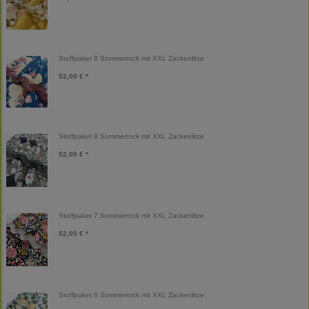
Stoffpaket 9 Sommerrock mit XXL Zackenlitze
52,00 € *
Stoffpaket 8 Sommerrock mit XXL Zackenlitze
52,00 € *
Stoffpaket 7 Sommerrock mit XXL Zackenlitze
52,00 € *
Stoffpaket 6 Sommerrock mit XXL Zackenlitze