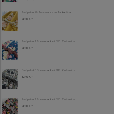
Stoffpaket 10 Sommerrock mit Zackenlitze
52,00 € *
Stoffpaket 9 Sommerrock mit XXL Zackenlitze
52,00 € *
Stoffpaket 8 Sommerrock mit XXL Zackenlitze
52,00 € *
Stoffpaket 7 Sommerrock mit XXL Zackenlitze
52,00 € *