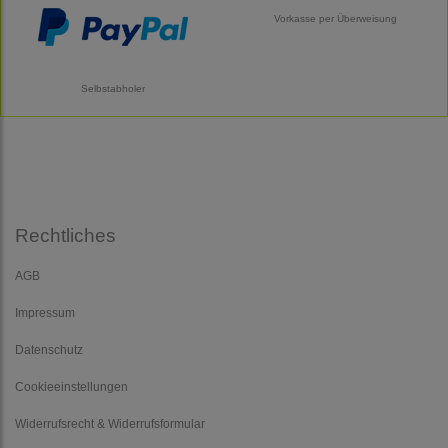
Vorkasse per Überweisung
Selbstabholer
Rechtliches
AGB
Impressum
Datenschutz
Cookieeinstellungen
Widerrufsrecht & Widerrufsformular