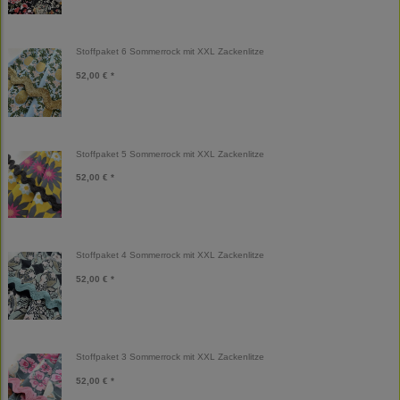
Stoffpaket 6 Sommerrock mit XXL Zackenlitze
52,00 € *
Stoffpaket 5 Sommerrock mit XXL Zackenlitze
52,00 € *
Stoffpaket 4 Sommerrock mit XXL Zackenlitze
52,00 € *
Stoffpaket 3 Sommerrock mit XXL Zackenlitze
52,00 € *