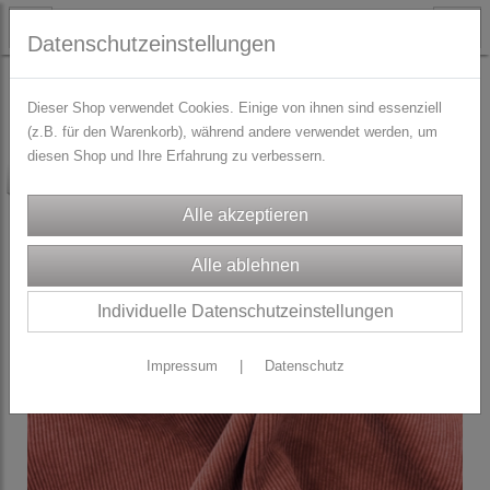
Datenschutzeinstellungen
STOFFE
Blusen-/Kleiderstoffe
Dieser Shop verwendet Cookies. Einige von ihnen sind essenziell
(z.B. für den Warenkorb), während andere verwendet werden, um
diesen Shop und Ihre Erfahrung zu verbessern.
-10%
Individuelle Datenschutzeinstellungen
Impressum
|
Datenschutz