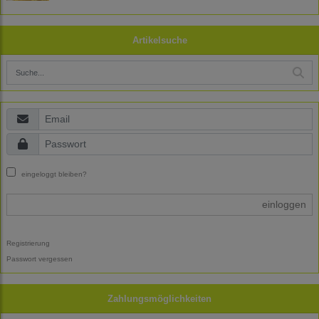
Artikelsuche
eingeloggt bleiben?
einloggen
Registrierung
Passwort vergessen
Zahlungsmöglichkeiten