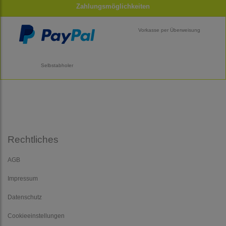
Zahlungsmöglichkeiten
Vorkasse per Überweisung
Selbstabholer
Rechtliches
AGB
Impressum
Datenschutz
Cookieeinstellungen