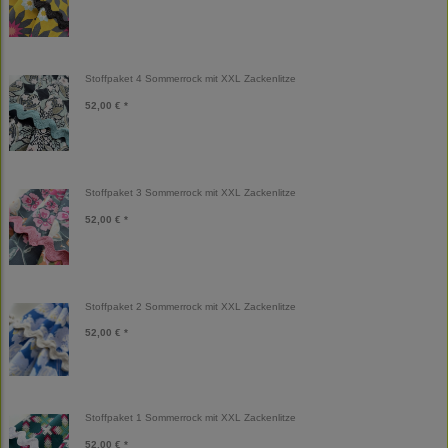
Stoffpaket 4 Sommerrock mit XXL Zackenlitze
52,00 € *
Stoffpaket 3 Sommerrock mit XXL Zackenlitze
52,00 € *
Stoffpaket 2 Sommerrock mit XXL Zackenlitze
52,00 € *
Stoffpaket 1 Sommerrock mit XXL Zackenlitze
52,00 € *