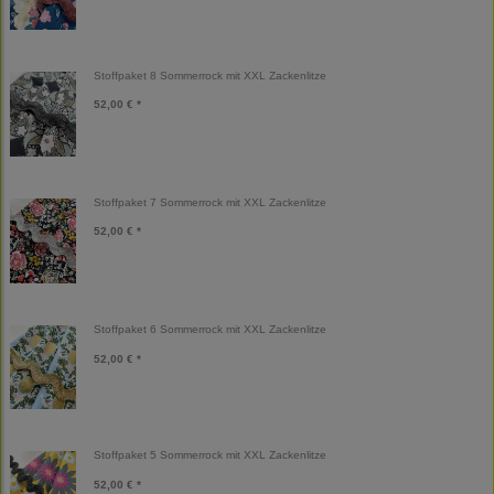
Stoffpaket 8 Sommerrock mit XXL Zackenlitze
52,00 € *
Stoffpaket 7 Sommerrock mit XXL Zackenlitze
52,00 € *
Stoffpaket 6 Sommerrock mit XXL Zackenlitze
52,00 € *
Stoffpaket 5 Sommerrock mit XXL Zackenlitze
52,00 € *