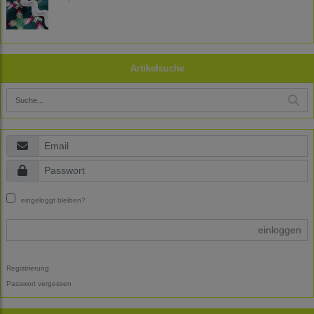
Artikelsuche
eingeloggt bleiben?
einloggen
Registrierung
Passwort vergessen