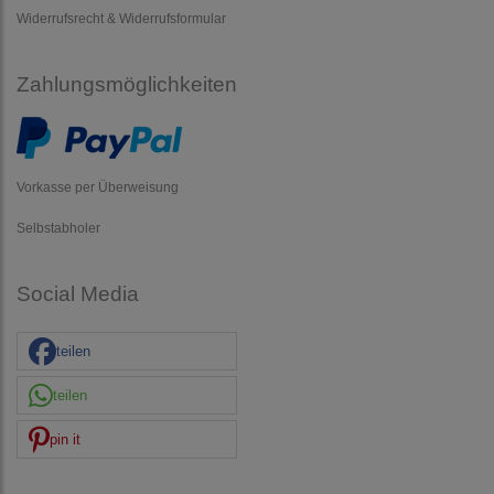
Widerrufsrecht & Widerrufsformular
Zahlungsmöglichkeiten
Vorkasse per Überweisung
Selbstabholer
Social Media
teilen
teilen
pin it