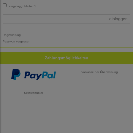
eingeloggt bleiben?
einloggen
Registrierung
Passwort vergessen
Zahlungsmöglichkeiten
Vorkasse per Überweisung
Selbstabholer