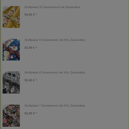
Stoffpaket 10 Sommerrock mit Zackenlitze
52,00 € *
Stoffpaket 9 Sommerrock mit XXL Zackenlitze
52,00 € *
Stoffpaket 8 Sommerrock mit XXL Zackenlitze
52,00 € *
Stoffpaket 7 Sommerrock mit XXL Zackenlitze
52,00 € *