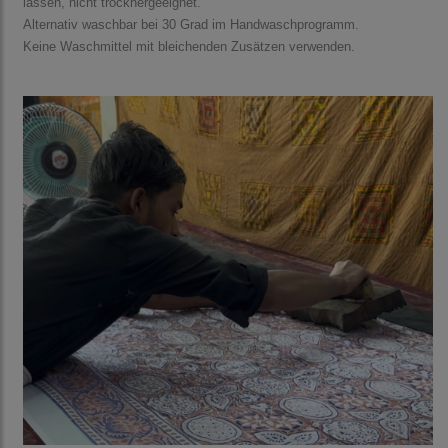
lassen, nicht trocknergeeignet.
Alternativ waschbar bei 30 Grad im Handwaschprogramm.
Keine Waschmittel mit bleichenden Zusätzen verwenden.