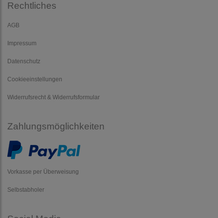
Rechtliches
AGB
Impressum
Datenschutz
Cookieeinstellungen
Widerrufsrecht & Widerrufsformular
Zahlungsmöglichkeiten
Vorkasse per Überweisung
Selbstabholer