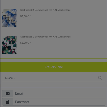
Stoffpaket 2 Sommerrock mit XXL Zackenlitze
52,00 € *
Stoffpaket 1 Sommerrock mit XXL Zackenlitze
52,00 € *
Artikelsuche