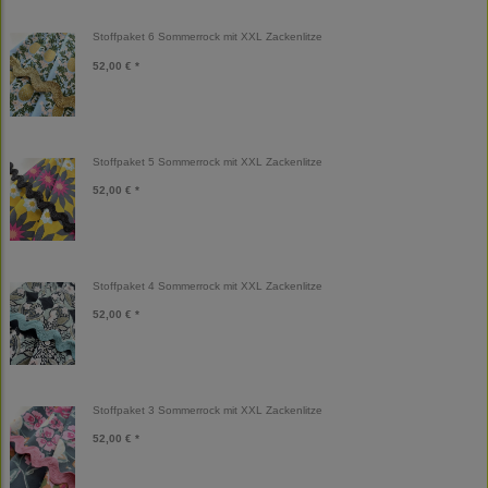
Stoffpaket 6 Sommerrock mit XXL Zackenlitze
52,00 € *
Stoffpaket 5 Sommerrock mit XXL Zackenlitze
52,00 € *
Stoffpaket 4 Sommerrock mit XXL Zackenlitze
52,00 € *
Stoffpaket 3 Sommerrock mit XXL Zackenlitze
52,00 € *