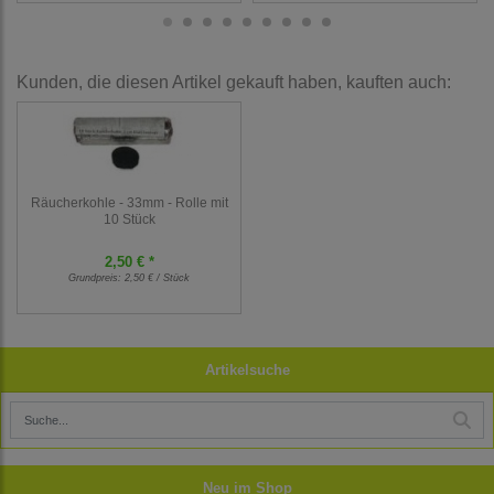
Kunden, die diesen Artikel gekauft haben, kauften auch:
Räucherkohle - 33mm - Rolle mit
10 Stück
2,50 € *
Grundpreis:
2,50 € / Stück
Artikelsuche
Neu im Shop