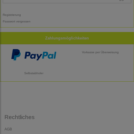
Registrierung
Passwort vergessen
Zahlungsmöglichkeiten
Vorkasse per Überweisung
Selbstabholer
Rechtliches
AGB