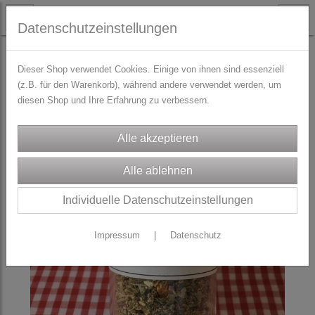
Datenschutzeinstellungen
HEILKRÄUTER-KERZEN
Dieser Shop verwendet Cookies. Einige von ihnen sind essenziell
(z.B. für den Warenkorb), während andere verwendet werden, um
diesen Shop und Ihre Erfahrung zu verbessern.
Individuelle Datenschutzeinstellungen
Impressum
|
Datenschutz