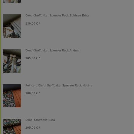
Dirndl-Stoffpaket Spenzer Rock Schürze Erika
130,00 € *
Dirndl-Stoffpaket Spenzer Rock Andrea
105,00 € *
Feincord Dirndl Stoffpaket Spenzer Rock Nadine
100,00 € *
Dirndl-Stoffpaket Lisa
105,00 € *