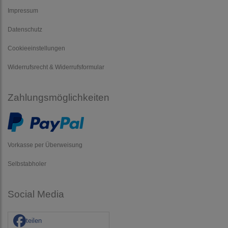
Impressum
Datenschutz
Cookieeinstellungen
Widerrufsrecht & Widerrufsformular
Zahlungsmöglichkeiten
Vorkasse per Überweisung
Selbstabholer
Social Media
teilen