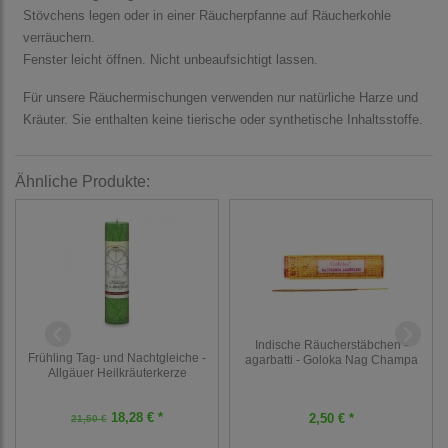
Stövchens legen oder in einer Räucherpfanne auf Räucherkohle
verräuchern.
Fenster leicht öffnen. Nicht unbeaufsichtigt lassen.
Für unsere Räuchermischungen verwenden nur natürliche Harze und
Kräuter. Sie enthalten keine tierische oder synthetische Inhaltsstoffe.
Ähnliche Produkte:
Indische Räucherstäbchen -
Frühling Tag- und Nachtgleiche -
agarbatti - Goloka Nag Champa
Allgäuer Heilkräuterkerze
18,28 € *
2,50 € *
21,50 €