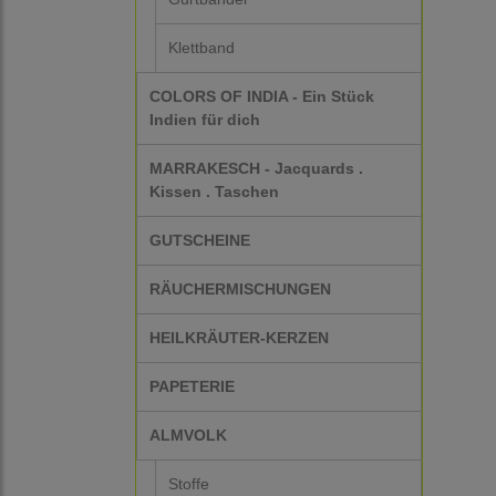
Klettband
COLORS OF INDIA - Ein Stück
Indien für dich
MARRAKESCH - Jacquards .
Kissen . Taschen
GUTSCHEINE
RÄUCHERMISCHUNGEN
HEILKRÄUTER-KERZEN
PAPETERIE
ALMVOLK
Stoffe