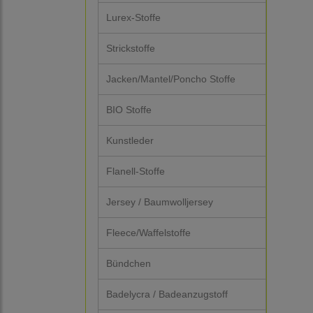
Lurex-Stoffe
Strickstoffe
Jacken/Mantel/Poncho Stoffe
BIO Stoffe
Kunstleder
Flanell-Stoffe
Jersey / Baumwolljersey
Fleece/Waffelstoffe
Bündchen
Badelycra / Badeanzugstoff