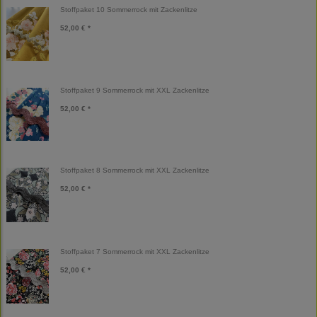
Stoffpaket 10 Sommerrock mit Zackenlitze
52,00 € *
Stoffpaket 9 Sommerrock mit XXL Zackenlitze
52,00 € *
Stoffpaket 8 Sommerrock mit XXL Zackenlitze
52,00 € *
Stoffpaket 7 Sommerrock mit XXL Zackenlitze
52,00 € *