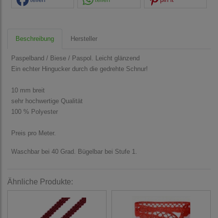
Beschreibung
Hersteller
Paspelband / Biese / Paspol. Leicht glänzend
Ein echter Hingucker durch die gedrehte Schnur!
10 mm breit
sehr hochwertige Qualität
100 % Polyester
Preis pro Meter.
Waschbar bei 40 Grad. Bügelbar bei Stufe 1.
Ähnliche Produkte: