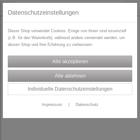
Datenschutzeinstellungen
TRACHTENZUBEHÖR
Zierborten & Paspol
Dieser Shop verwendet Cookies. Einige von ihnen sind essenziell
(z.B. für den Warenkorb), während andere verwendet werden, um
diesen Shop und Ihre Erfahrung zu verbessern.
Individuelle Datenschutzeinstellungen
Impressum
|
Datenschutz