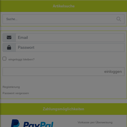
Artikelsuche
eingeloggt bleiben?
einloggen
Registrierung
Passwort vergessen
Zahlungsmöglichkeiten
Vorkasse per Überweisung