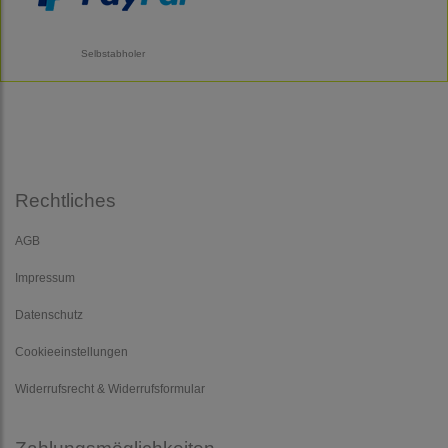
Selbstabholer
Rechtliches
AGB
Impressum
Datenschutz
Cookieeinstellungen
Widerrufsrecht & Widerrufsformular