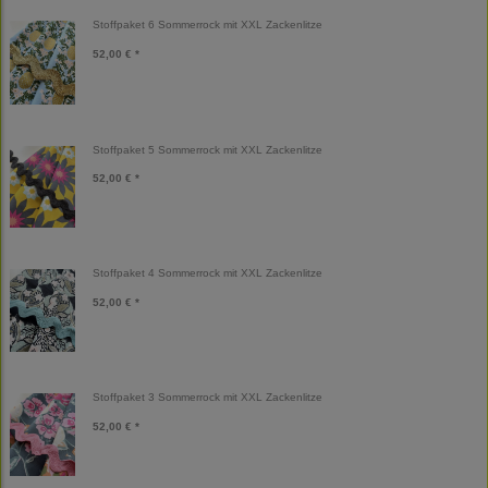
Stoffpaket 6 Sommerrock mit XXL Zackenlitze
52,00 € *
Stoffpaket 5 Sommerrock mit XXL Zackenlitze
52,00 € *
Stoffpaket 4 Sommerrock mit XXL Zackenlitze
52,00 € *
Stoffpaket 3 Sommerrock mit XXL Zackenlitze
52,00 € *