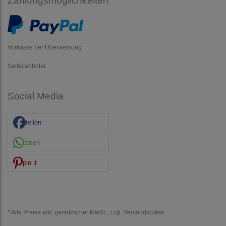
Zahlungsmöglichkeiten
Vorkasse per Überweisung
Selbstabholer
Social Media
teilen
teilen
pin it
* Alle Preise inkl. gesetzlicher MwSt., zzgl.
Versandkosten