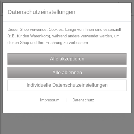
Datenschutzeinstellungen
TRACHTENZUBEHÖR
Reißverschlüsse
Dieser Shop verwendet Cookies. Einige von ihnen sind essenziell
(z.B. für den Warenkorb), während andere verwendet werden, um
diesen Shop und Ihre Erfahrung zu verbessern.
Individuelle Datenschutzeinstellungen
Impressum
|
Datenschutz