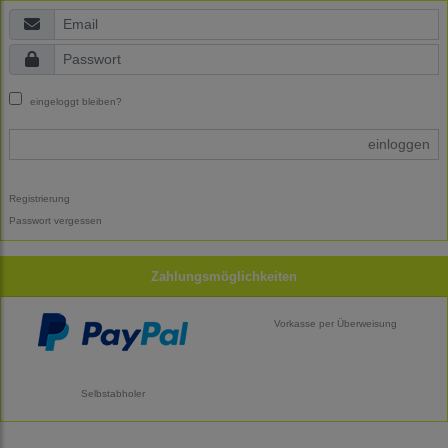
eingeloggt bleiben?
einloggen
Registrierung
Passwort vergessen
Zahlungsmöglichkeiten
Vorkasse per Überweisung
Selbstabholer