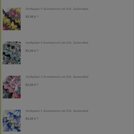
Stoffpaket 5 Sommerrock mit XXL Zackenlitze
52,00 € *
Stoffpaket 4 Sommerrock mit XXL Zackenlitze
52,00 € *
Stoffpaket 3 Sommerrock mit XXL Zackenlitze
52,00 € *
Stoffpaket 2 Sommerrock mit XXL Zackenlitze
52,00 € *