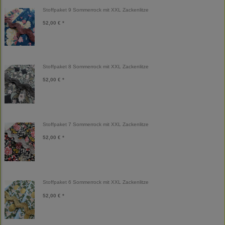
Stoffpaket 9 Sommerrock mit XXL Zackenlitze
52,00 € *
Stoffpaket 8 Sommerrock mit XXL Zackenlitze
52,00 € *
Stoffpaket 7 Sommerrock mit XXL Zackenlitze
52,00 € *
Stoffpaket 6 Sommerrock mit XXL Zackenlitze
52,00 € *