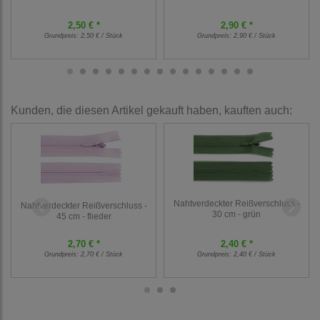
2,50 € *
2,90 € *
Grundpreis:
2,50 € / Stück
Grundpreis:
2,90 € / Stück
Kunden, die diesen Artikel gekauft haben, kauften auch:
Nahtverdeckter Reißverschluss -
Nahtverdeckter Reißverschluss -
30 cm - grün
45 cm - flieder
2,70 € *
2,40 € *
Grundpreis:
2,70 € / Stück
Grundpreis:
2,40 € / Stück