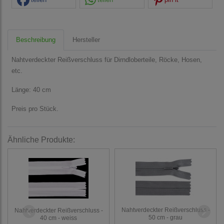
Beschreibung
Hersteller
Nahtverdeckter Reißverschluss für Dirndloberteile, Röcke, Hosen,
etc.
Länge: 40 cm
Preis pro Stück.
Ähnliche Produkte:
Nahtverdeckter Reißverschluss -
Nahtverdeckter Reißverschluss -
50 cm - grau
40 cm - weiss