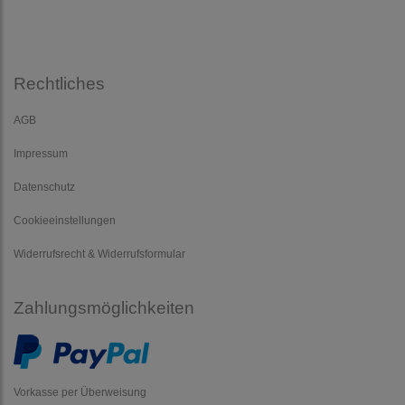
Rechtliches
AGB
Impressum
Datenschutz
Cookieeinstellungen
Widerrufsrecht & Widerrufsformular
Zahlungsmöglichkeiten
Vorkasse per Überweisung