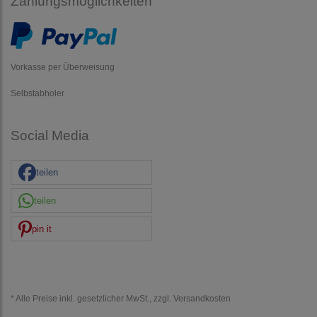
Zahlungsmöglichkeiten
Vorkasse per Überweisung
Selbstabholer
Social Media
teilen
teilen
pin it
* Alle Preise inkl. gesetzlicher MwSt., zzgl.
Versandkosten