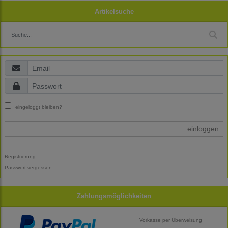
Artikelsuche
eingeloggt bleiben?
einloggen
Registrierung
Passwort vergessen
Zahlungsmöglichkeiten
Vorkasse per Überweisung