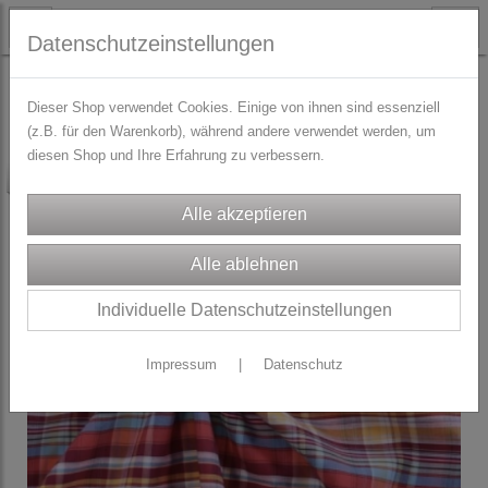
Datenschutzeinstellungen
STOFFE
Baumwoll-Webware
Dieser Shop verwendet Cookies. Einige von ihnen sind essenziell
(z.B. für den Warenkorb), während andere verwendet werden, um
diesen Shop und Ihre Erfahrung zu verbessern.
-25%
Individuelle Datenschutzeinstellungen
Impressum
|
Datenschutz