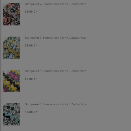
Stoffpaket 7 Sommerrock mit XXL Zackenlitze
52,00 € *
Stoffpaket 6 Sommerrock mit XXL Zackenlitze
52,00 € *
Stoffpaket 5 Sommerrock mit XXL Zackenlitze
52,00 € *
Stoffpaket 4 Sommerrock mit XXL Zackenlitze
52,00 € *