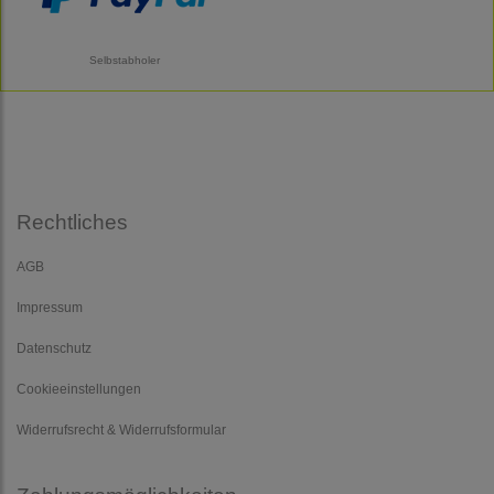
Selbstabholer
Rechtliches
AGB
Impressum
Datenschutz
Cookieeinstellungen
Widerrufsrecht & Widerrufsformular