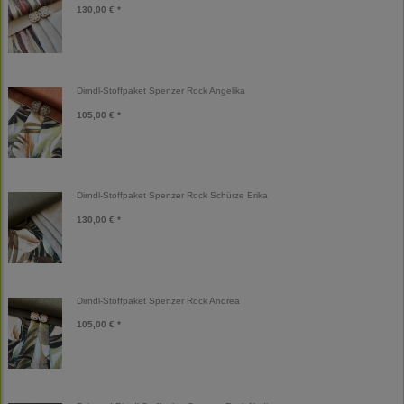
130,00 € *
Dirndl-Stoffpaket Spenzer Rock Angelika
105,00 € *
Dirndl-Stoffpaket Spenzer Rock Schürze Erika
130,00 € *
Dirndl-Stoffpaket Spenzer Rock Andrea
105,00 € *