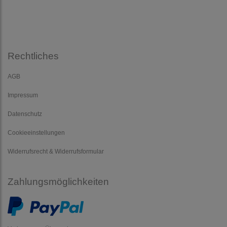
Rechtliches
AGB
Impressum
Datenschutz
Cookieeinstellungen
Widerrufsrecht & Widerrufsformular
Zahlungsmöglichkeiten