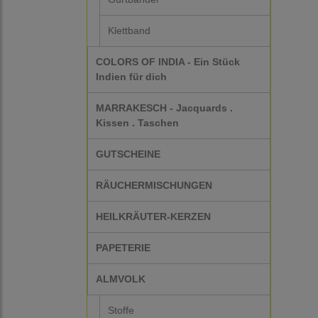
Klettband
COLORS OF INDIA - Ein Stück
Indien für dich
MARRAKESCH - Jacquards .
Kissen . Taschen
GUTSCHEINE
RÄUCHERMISCHUNGEN
HEILKRÄUTER-KERZEN
PAPETERIE
ALMVOLK
Stoffe