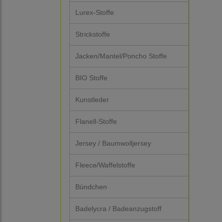
Lurex-Stoffe
Strickstoffe
Jacken/Mantel/Poncho Stoffe
BIO Stoffe
Kunstleder
Flanell-Stoffe
Jersey / Baumwolljersey
Fleece/Waffelstoffe
Bündchen
Badelycra / Badeanzugstoff